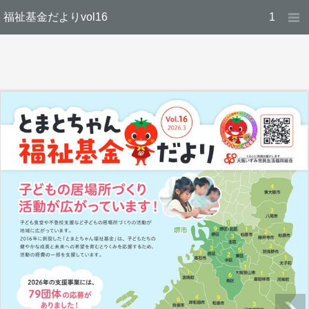
福祉基金だよりvol16
1