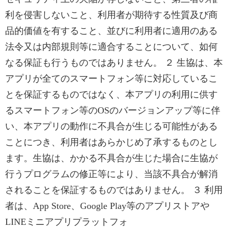
利を侵害しないこと、利用者が期待する性質及び商
品的価値を有すること、並びに利用者に適用のある
法令又は内部規則等に適合することについて、如何
なる保証も行うものではありません。 ２ 生協は、本
アプリが全てのスマートフォン等に対応しているこ
とを保証するものではなく、本アプリの利用に供す
るスマートフォン等のOSのバージョンアップ等に伴
い、本アプリの動作に不具合が生じる可能性がある
ことにつき、利用者はあらかじめ了承するものとし
ます。生協は、かかる不具合が生じた場合に生協が
行うプログラムの修正等により、当該不具合が解消
されることを保証するものではありません。 ３ 利用
者は、App Store、Google Play等のアプリストアや
LINEミニアプリプラットフォ