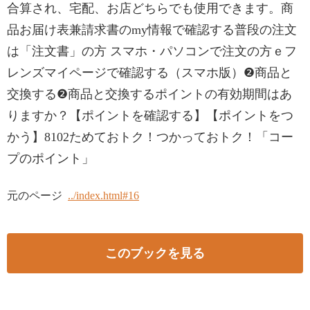
合算され、宅配、お店どちらでも使用できます。商
品お届け表兼請求書のmy情報で確認する普段の注文
は「注文書」の方 スマホ・パソコンで注文の方ｅフ
レンズマイページで確認する（スマホ版）❷商品と
交換する❷商品と交換するポイントの有効期間はあ
りますか？【ポイントを確認する】【ポイントをつ
かう】8102ためておトク！つかっておトク！「コー
プのポイント」
元のページ
../index.html#16
このブックを見る