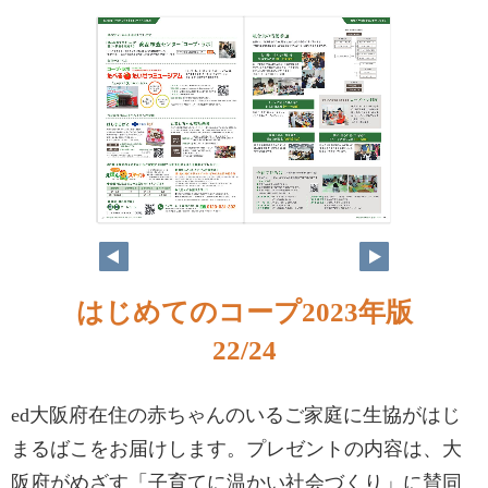
22
23
はじめてのコープ2023年版
22/24
ed大阪府在住の赤ちゃんのいるご家庭に生協がはじ
まるばこをお届けします。プレゼントの内容は、大
阪府がめざす「子育てに温かい社会づくり」に賛同