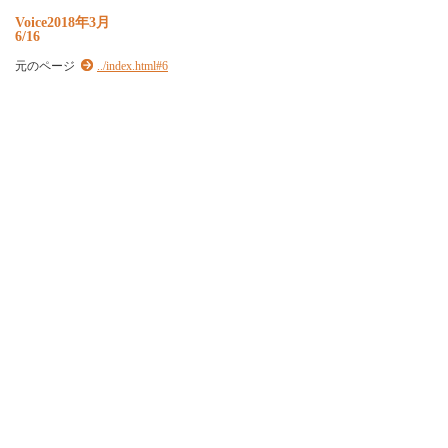
Voice2018年3月
6/16
元のページ
../index.html#6