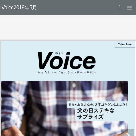
Voice2019年5月
1