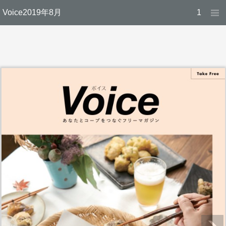
Voice2019年8月
1