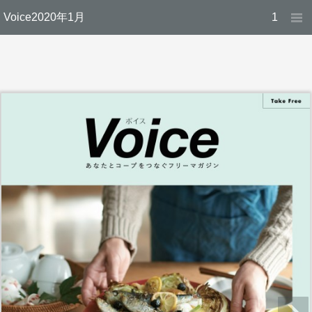
Voice2020年1月
1