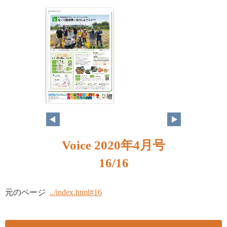
16
Voice 2020年4月号
16/16
元のページ
../index.html#16