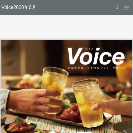
Voice2020年6月
1