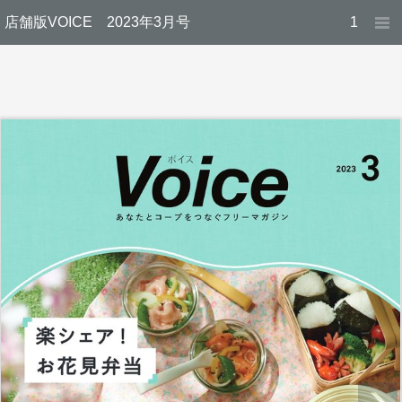
店舗版VOICE 2023年3月号
1