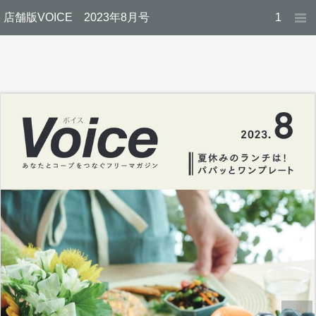
店舗版VOICE 2023年8月号
1