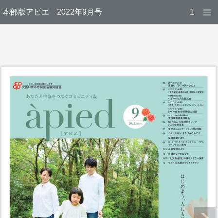
本部版アピエ 2022年9月号
1