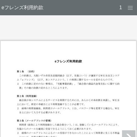
eフレンズ利用約款
1