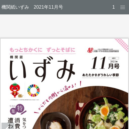
機関紙いずみ 2021年11月号
1