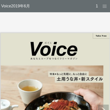
Voice2019年6月
1