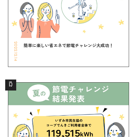
2022.12.14
簡単に楽しい省エネで節電チャレンジ大成功！
15