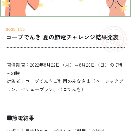
2022.11.28
コープでんき 夏の節電チャレンジ結果発表
開催期間：2022年8月22日（月）～8月28日（日）の17時
～21時
対象者：コープでんきご利用のみなさま（ベーシックプ
ラン、バリュープラン、ゼロでんき）
■節電結果