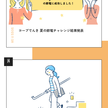
2022.11.28
コープでんき 夏の節電チャレンジ結果発表
14