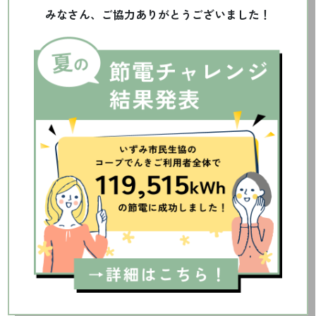
みなさん、ご協力ありがとうございました！