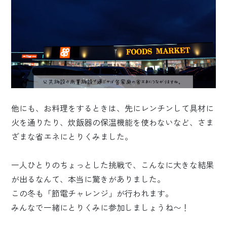
他にも、お料理をするときは、先にレンチンして具材に
火を通りたり、
炊飯器の保温機能を使わないなど、さま
ざまな省エネにとりくみました。
一人ひとりのちょっとした挑戦で、こんなに大きな結果
が出るなんて、
本当に驚きがありました。
この冬も「節電チャレンジ」が行われます。
みんなで一緒にとりくみに参加しましょうね〜！