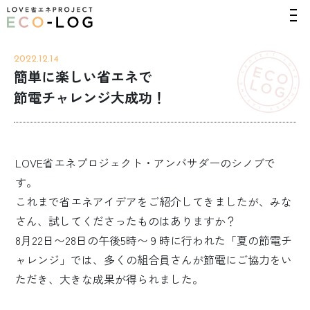
2022.12.14
簡単に楽しい省エネで
節電チャレンジ大成功！
LOVE省エネプロジェクト・アンバサダーのシノブで
す。
これまで省エネアイデアをご紹介してきましたが、
みな
さん、試してくださったものはありますか？
8月22日〜28日の午後5時〜９時に行われた「夏の節電チ
ャレンジ」では、
多くの組合員さんが節電にご協力をい
ただき、
大きな成果が得られました。