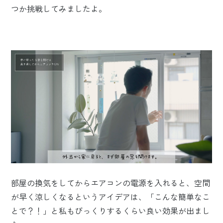
つか挑戦してみましたよ。
部屋の換気をしてからエアコンの電源を入れると、
空間
が早く涼しくなるというアイデアは、
「こんな簡単なこ
とで？！」と私もびっくりするくらい
良い効果が出まし