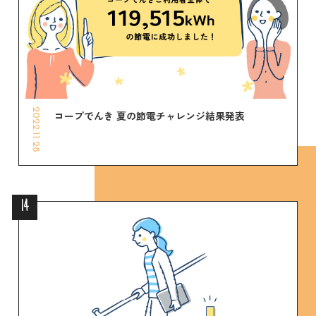
2022.11.28
コープでんき 夏の節電チャレンジ結果発表
14