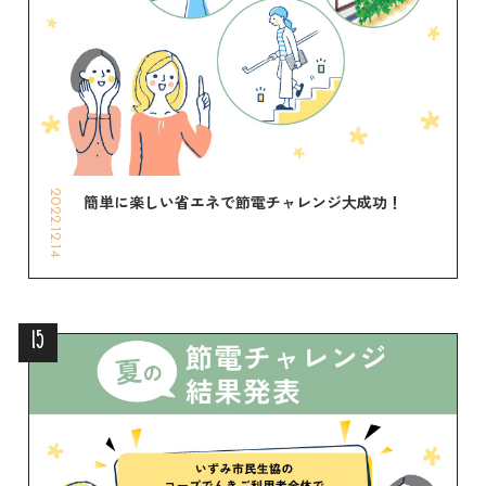
2022.12.14
簡単に楽しい省エネで節電チャレンジ大成功！
15