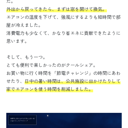
た。
外出から戻ってきたら、まずは窓を開けて換気。
エアコンの温度を下げて、強風にするよりも
短時間で部
屋が冷えました。
消費電力も少なくて、かなり省エネに貢献できたように
思います。
そして、もう一つ。
とても便利で楽しかったのがクールシェア。
お買い物に行く時間を「節電チャレンジ」の時間にあわ
せたり、
日中の暑い時間は、公共施設に出かけたりして
家でエアコンを使う時間を削減しました。