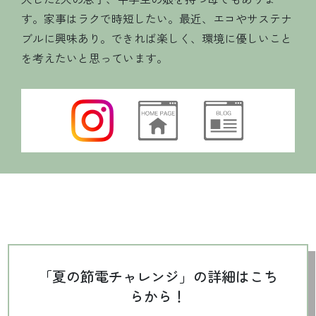
す。
家事はラクで時短したい。
最近、エコやサステナ
ブルに興味あり。
できれば楽しく、環境に優しいこと
を考えたいと思っています。
「夏の節電チャレンジ」の詳細はこち
らから！