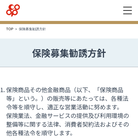
TOP
保険募集勧誘方針
保険募集勧誘方針
保険商品その他金融商品（以下、「保険商品
等」という。）の販売等にあたっては、各種法
令等を順守し、適正な営業活動に努めます。
保険業法、金融サービスの提供及び利用環境の
整備等に関する法律、消費者契約法およびその
他各種法令を順守します。