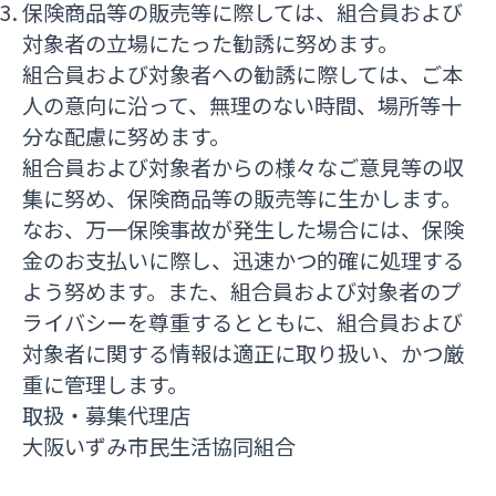
保険商品等の販売等に際しては、組合員および
対象者の立場にたった勧誘に努めます。
組合員および対象者への勧誘に際しては、ご本
人の意向に沿って、無理のない時間、場所等十
分な配慮に努めます。
組合員および対象者からの様々なご意見等の収
集に努め、保険商品等の販売等に生かします。
なお、万一保険事故が発生した場合には、保険
金のお支払いに際し、迅速かつ的確に処理する
よう努めます。また、組合員および対象者のプ
ライバシーを尊重するとともに、組合員および
対象者に関する情報は適正に取り扱い、かつ厳
重に管理します。
取扱・募集代理店
大阪いずみ市民生活協同組合