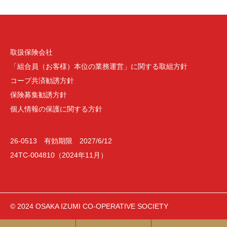
取扱保険会社
「組合員（お客様）本位の業務運営」に関する取組方針
コープ共済勧誘方針
保険募集勧誘方針
個人情報の保護に関する方針
26-0513 有効期限 2027/6/12
24TC-004810（2024年11月）
© 2024 OSAKA IZUMI CO-OPERATIVE SOCIETY