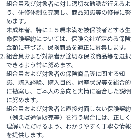
組合員及び対象者に対し適切な勧誘が行えるよ
う、研修体制を充実し、商品知識等の修得に努
めます。
未成年者、特に１５歳未満を被保険者とする生
命保険契約については、保険会社が定める保険
金額に基づき、保険商品を適正に募集します。
組合員および対象者が適切な保険商品等を選択
できるよう常に努めます。
組合員および対象者の保険商品等に関する知
識、購入経験、購入目的、財産状況等を総合的
に勘案し、ご本人の意向と実情に適合した説明
に努めます。
組合員および対象者と直接対面しない保険契約
（例えば通信販売等）を行う場合には、正しく
理解いただけるよう、わかりやすく丁寧な情報
を提供します。