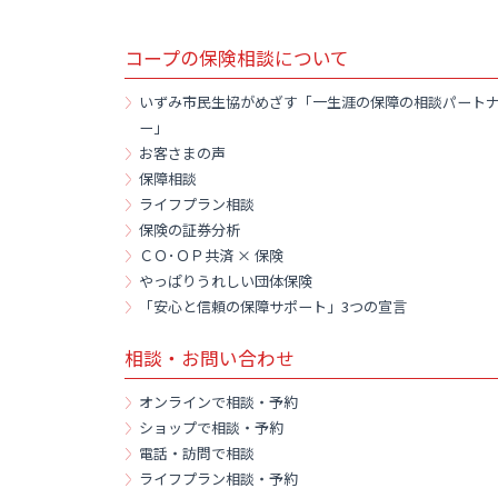
コープの保険相談について
いずみ市民生協がめざす「一生涯の保障の相談パート
ー」
お客さまの声
保障相談
ライフプラン相談
保険の証券分析
ＣＯ･ＯＰ共済 × 保険
やっぱりうれしい団体保険
「安心と信頼の保障サポート」3つの宣言
相談・お問い合わせ
オンラインで相談・予約
ショップで相談・予約
電話・訪問で相談
ライフプラン相談・予約