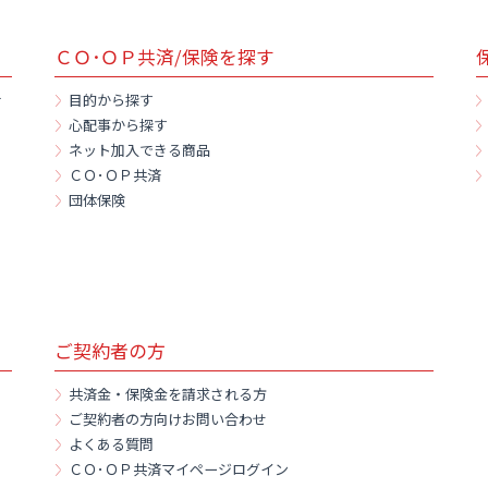
ＣＯ･ＯＰ共済/保険を探す
ナ
目的から探す
心配事から探す
ネット加入できる商品
ＣＯ･ＯＰ共済
団体保険
ご契約者の方
共済金・保険金を請求される方
ご契約者の方向けお問い合わせ
よくある質問
ＣＯ･ＯＰ共済マイページログイン