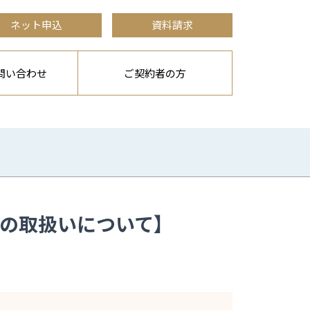
ネット申込
資料請求
問い合わせ
ご契約者の方
の取扱いについて】