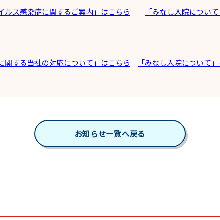
イルス感染症に関するご案内」はこちら
「みなし入院について
に関する当社の対応について」はこちら
「みなし入院について」
お知らせ一覧へ戻る