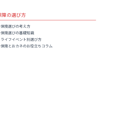
保障の選び方
保険選びの考え方
保険選びの基礎知識
ライフイベント別選び方
保険とおカネのお役立ちコラム