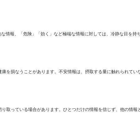
純な情報、「危険」「効く」など極端な情報に対しては、冷静な目を持
健康を損なうことがあります。不安情報は、摂取する量に触れられてい
切り取っている場合があります。ひとつだけの情報を信じず、他の情報