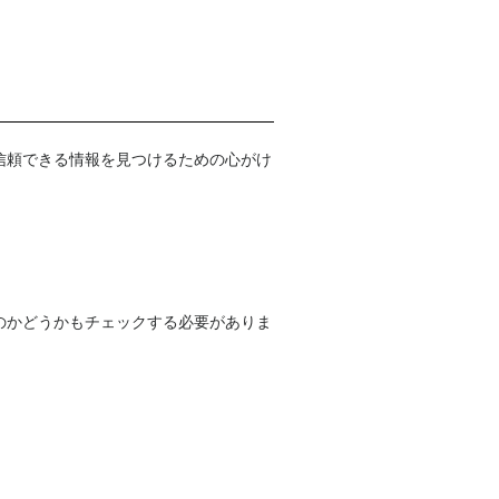
信頼できる情報を見つけるための心がけ
のかどうかもチェックする必要がありま