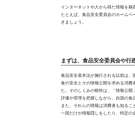
インターネットや人から得た情報を鵜
たとえば、食品安全委員会のホームペ
きましょう。
まずは、食品安全委員会や行
食品安全基本法が施行される以前は、
食の安全とその情報公開を求める消費
た。そのしくみの根幹は、「情報公開
評価や管理を把握しながら、自国の食
また、それらの情報は消費者も知るこ
一国だけが情報隠しをしたり、特定の