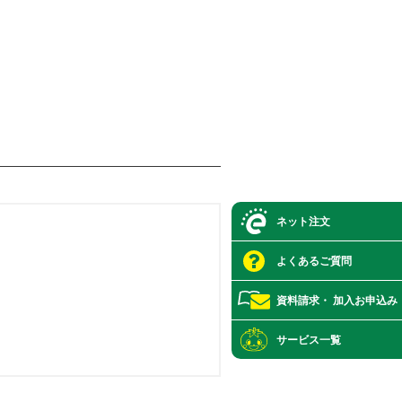
ネット注文
よくあるご質問
資料請求・
加入お申込み
サービス一覧