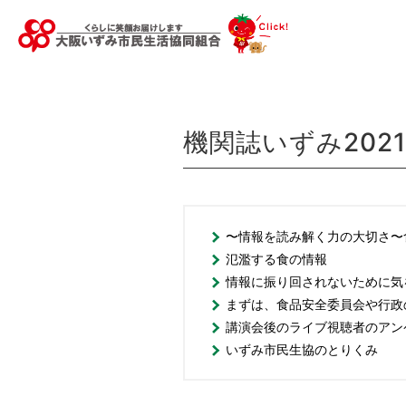
機関誌いずみ2021
〜情報を読み解く力の大切さ〜
氾濫する食の情報
情報に振り回されないために気
まずは、食品安全委員会や行政
講演会後のライブ視聴者のアン
いずみ市民生協のとりくみ