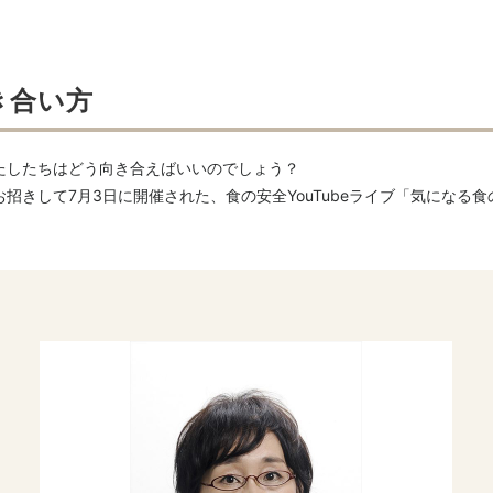
き合い方
たしたちはどう向き合えばいいのでしょう？
招きして7月3日に開催された、食の安全YouTubeライブ「気になる