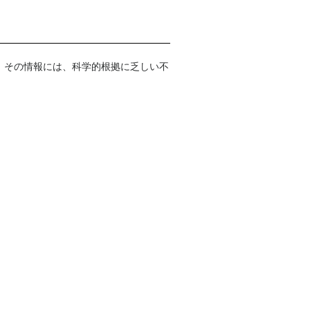
、その情報には、科学的根拠に乏しい不