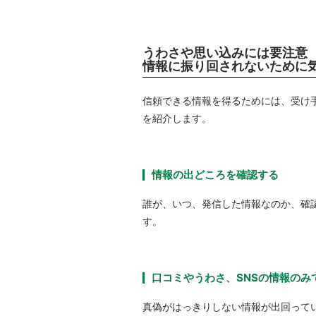
うわさや思い込みには要注意
情報に振り回されないために
信頼できる情報を得るためには、受け
を紹介します。
情報の出どころを確認する
誰が、いつ、発信した情報なのか、確
す。
口コミやうわさ、SNSの情報のみ
真偽がはっきりしない情報が出回って