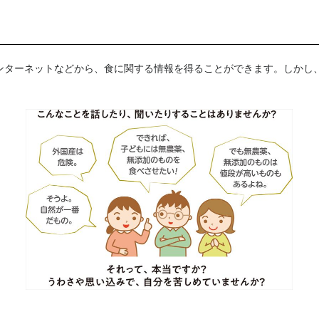
ンターネットなどから、食に関する情報を得ることができます。しかし