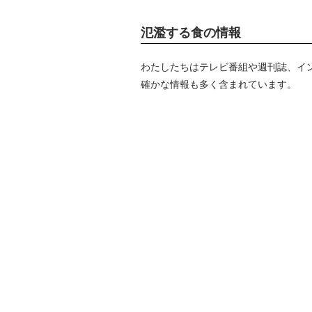
氾濫する食の情報
わたしたちはテレビ番組や週刊誌、イ
確かな情報も多く含まれています。