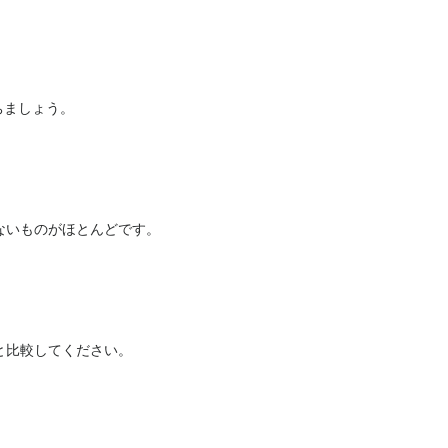
ちましょう。
ないものがほとんどです。
と比較してください。