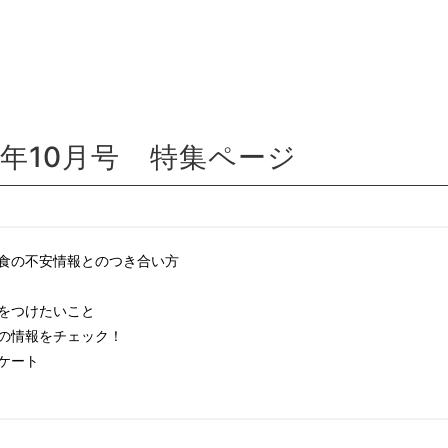
年10月号
特集ページ
食の不安情報とのつき合い方
をつけたいこと
の情報をチェック！
ケート