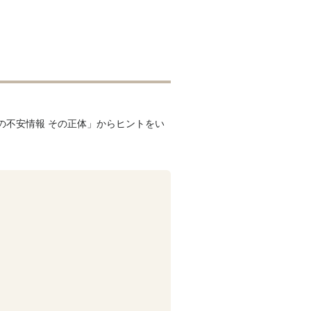
食の不安情報 その正体」からヒントをい