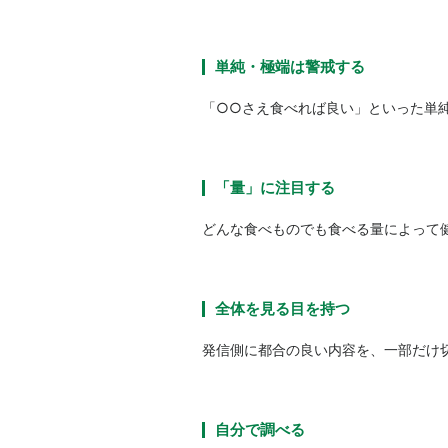
単純・極端は警戒する
「○○さえ食べれば良い」といった単
「量」に注目する
どんな食べものでも食べる量によって
全体を見る目を持つ
発信側に都合の良い内容を、一部だけ
自分で調べる