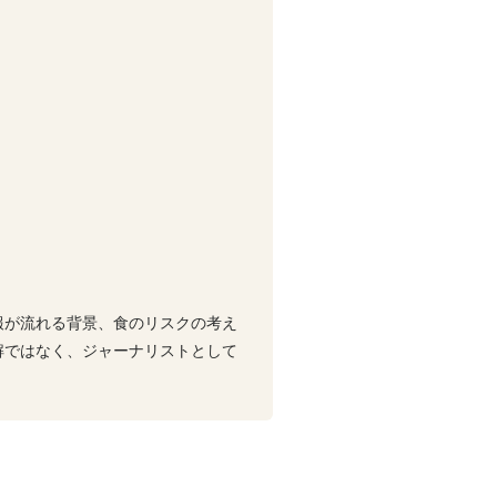
報が流れる背景、食のリスクの考え
解ではなく、ジャーナリストとして