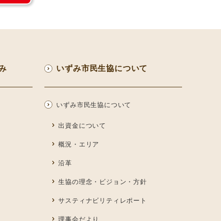
み
いずみ市民生協について
いずみ市民生協について
出資金について
概況・エリア
沿革
生協の理念・ビジョン・方針
サスティナビリティレポート
理事会だより