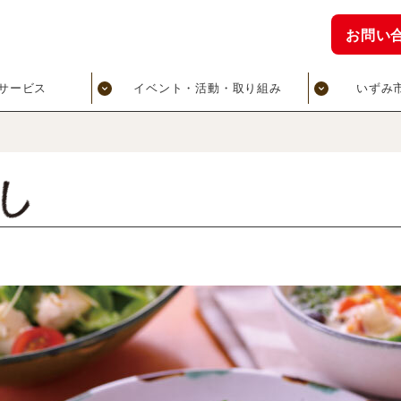
お問い
サービス
イベント・活動・取り組み
いずみ