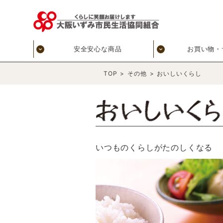
安全安心な商品
お買い物・
TOP
>
その他
>
おいしいくらし
いつものくらしがたのしくなる