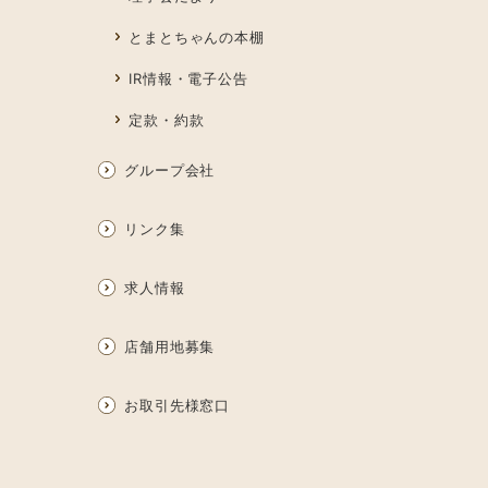
とまとちゃんの本棚
IR情報・電子公告
定款・約款
グループ会社
リンク集
求人情報
店舗用地募集
お取引先様窓口