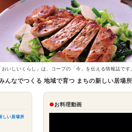
「おいしいくらし」は、コープの「今」を伝える情報誌です
36 みんなでつくる 地域で育つ まちの新しい居場
お料理動画
新しい居場所