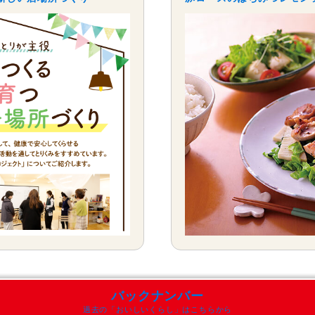
バックナンバー
過去の「おいしいくらし」はこちらから