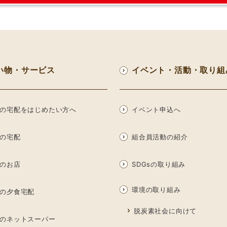
い物・サービス
イベント・活動・取り組
の宅配をはじめたい方へ
イベント申込へ
の宅配
組合員活動の紹介
のお店
SDGsの取り組み
環境の取り組み
の夕食宅配
脱炭素社会に向けて
のネットスーパー