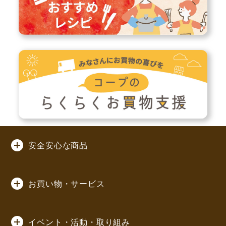
安全安心な商品
お買い物・サービス
イベント・活動・取り組み