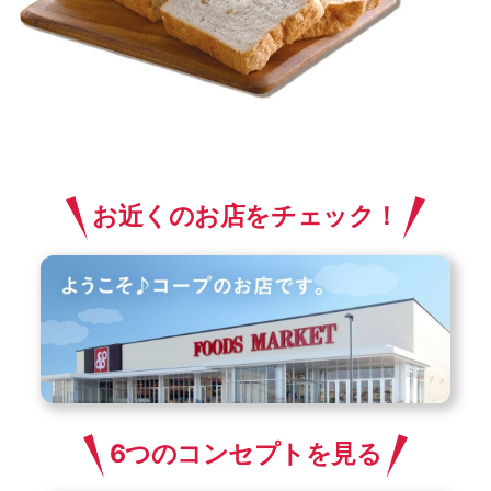
お近くのお店をチェック！
6つのコンセプトを見る