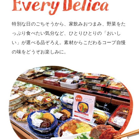
特別な日のごちそうから、家飲みおつまみ、野菜をた
っぷり食べたい気分など、ひとりひとりの「おいし
い」が選べる品ぞろえ。素材からこだわるコープ自慢
の味をどうぞお楽しみに。