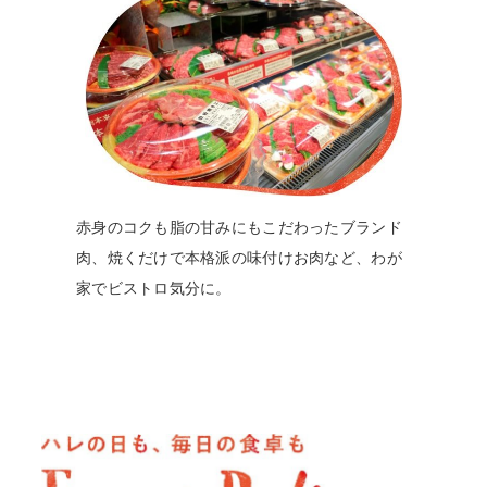
赤身のコクも脂の甘みにもこだわったブランド
肉、焼くだけで本格派の味付けお肉など、わが
家でビストロ気分に。