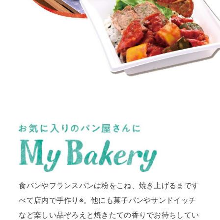
食パンやフランスパンは粉をこね、焼き上げるまです
べて店内で手作り※。他にも菓子パンやサンドイッチ
など楽しい品ぞろえと焼きたての香りでお待ちしてい