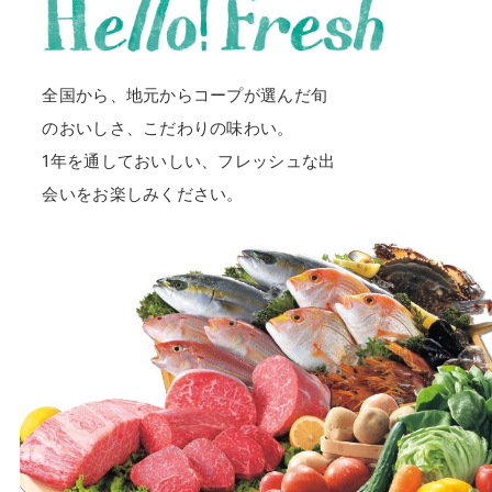
全国から、地元からコープが選んだ旬
のおいしさ、こだわりの味わい。
1年を通しておいしい、フレッシュな出
会いをお楽しみください。