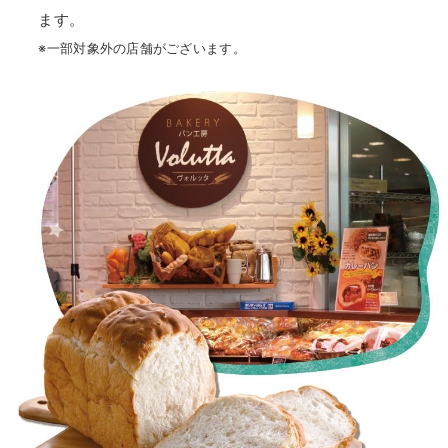
ます。
※一部対象外の店舗がございます。