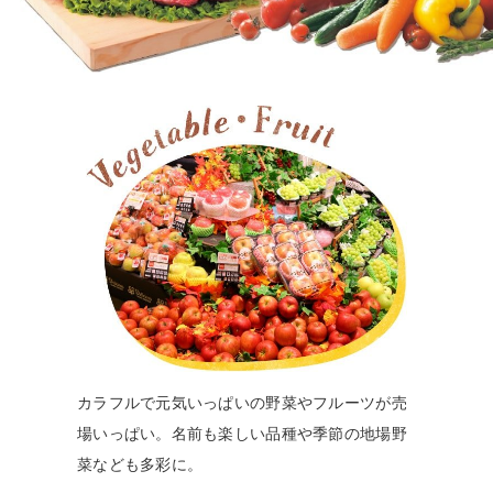
カラフルで元気いっぱいの野菜やフルーツが売
場いっぱい。名前も楽しい品種や季節の地場野
菜なども多彩に。