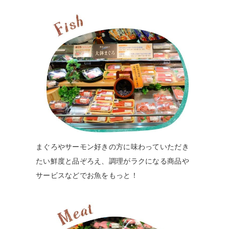
まぐろやサーモン好きの方に味わっていただき
たい鮮度と品ぞろえ、調理がラクになる商品や
サービスなどでお魚をもっと！