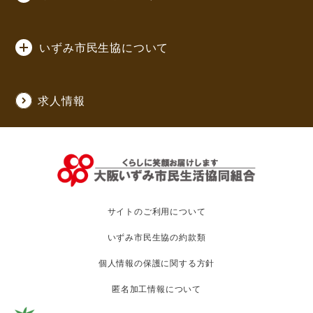
いずみ市民生協について
求人情報
サイトのご利用について
いずみ市民生協の約款類
個人情報の保護に関する方針
匿名加工情報について