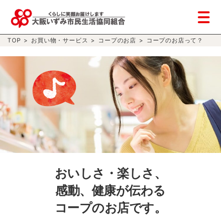
TOP
>
お買い物・サービス
>
コープのお店
>
コープのお店って？
おいしさ・楽しさ、
感動、健康が伝わる
コープのお店です。