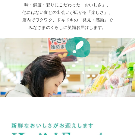
味・鮮度・彩りにこだわった「おいしさ」、
他にはない食との出会いが広がる「楽しさ」、
店内でワクワク、ドキドキの「発見・感動」で
みなさまのくらしに笑顔お届けします。