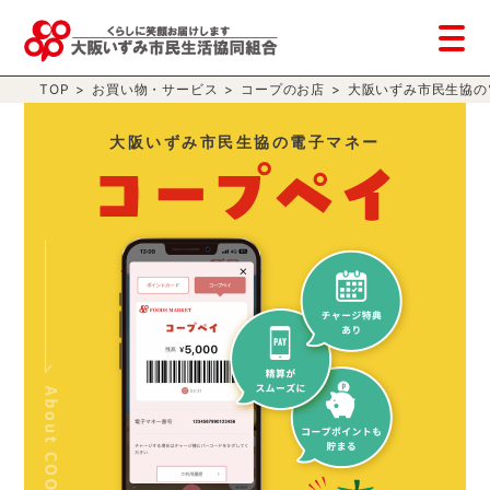
TOP
>
お買い物・サービス
>
コープのお店
>
大阪いずみ市民生協の
大阪いずみ市民生協の電子マネー