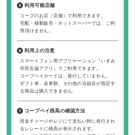
利用可能店舗
コープのお店（店舗）で利用できます。
宅配・移動販売・ネットスーパーでは、ご利
用頂けません。
利用上の注意
スマートフォン用アプリケーション『いずみ
市民生協アプリ』でご利用できます。
コープペイカードは、発行していません。
ギフト券、金券類、その他の当組合が指定す
る商品は購入できません。
コープペイ残高の
確認方法
現金チャージやレジにて支払い時に発行され
るレシートに残高が表示されます。