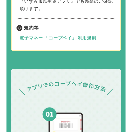
『いずみ市民生協アプリ』でも残高のご確認
頂けます。
規約等
電子マネー 「コープペイ」 利用規則