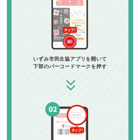
いずみ市民生協アプリを開いて
下部のバーコードマークを押す