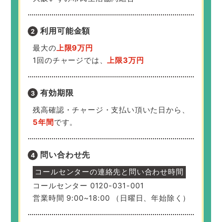
利用可能金額
最大の
上限9万円
1回のチャージでは、
上限3万円
有効期限
残高確認・チャージ・支払い頂いた日から、
5年間
です。
問い合わせ先
コールセンターの連絡先と問い合わせ時間
コールセンター 0120-031-001
営業時間 9:00~18:00 （日曜日、年始除く）