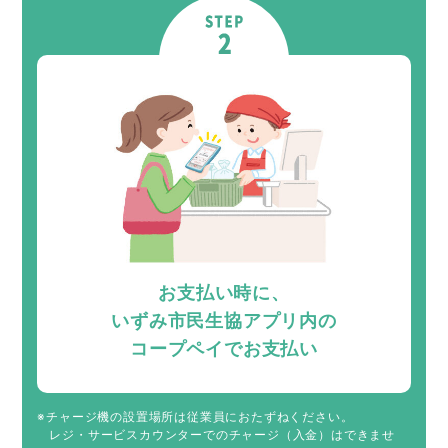
お支払い時に、
いずみ市民生協アプリ内の
コープペイでお支払い
※チャージ機の設置場所は従業員におたずねください。
レジ・サービスカウンターでのチャージ（入金）はできませ