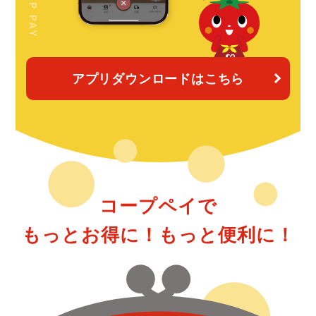
アプリダウンロードはこちら
コープペイで
もっとお得に！もっと便利に！