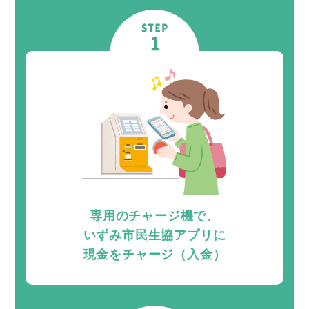
専用のチャージ機で、
いずみ市民生協アプリに
現金をチャージ（入金）