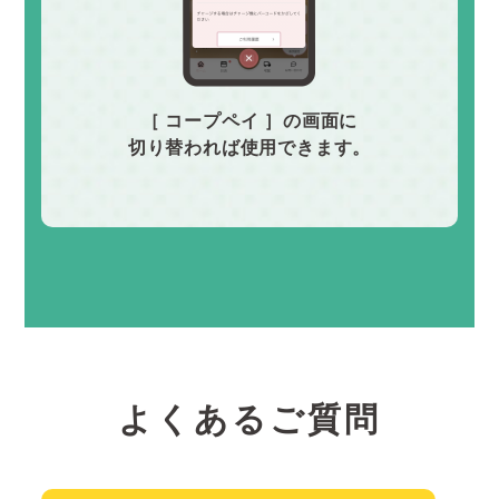
［ コープペイ ］の画面に
切り替われば使用できます。
よくあるご質問