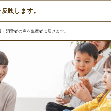
を反映します。
員・消費者の声を生産者に届けます。