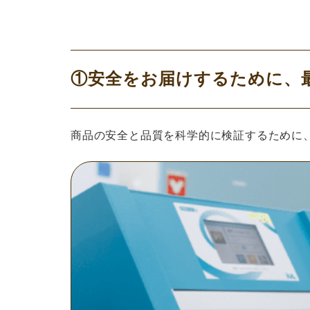
①安全をお届けするために、
商品の安全と品質を科学的に検証するために