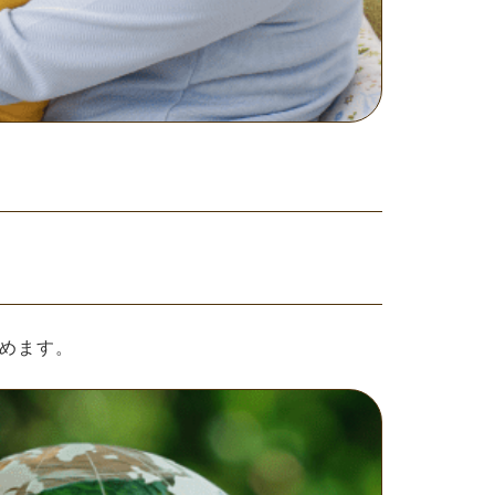
努めます。