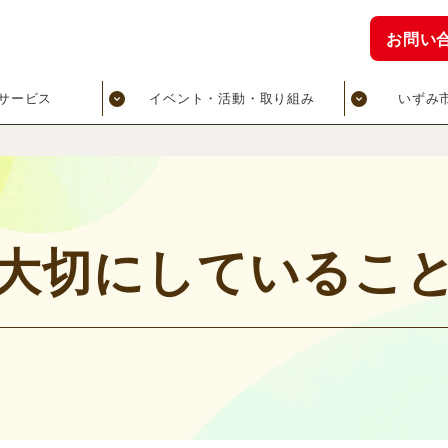
お問い
サービス
イベント・活動・取り組み
いずみ
大切にしているこ