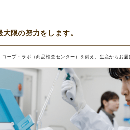
最大限の努力をします。
、コープ・ラボ（商品検査センター）を備え、生産からお届