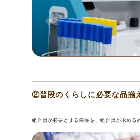
②普段のくらしに必要な品揃
組合員が必要とする商品を、組合員が求める