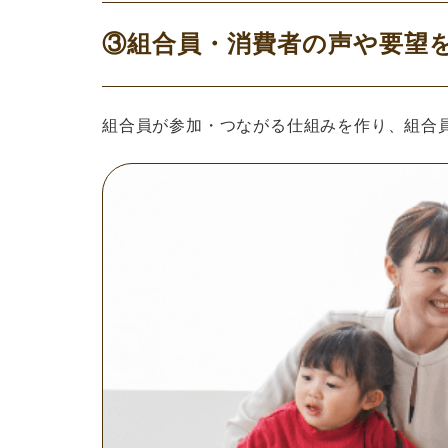
③組合員・消費者の声や要望
組合員が参加・つながる仕組みを作り、組合