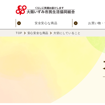
安全安心な商品
お買い物・
TOP
安心安全な商品
大切にしていること