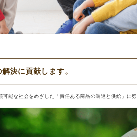
の解決に貢献します。
持続可能な社会をめざした「責任ある商品の調達と供給」に