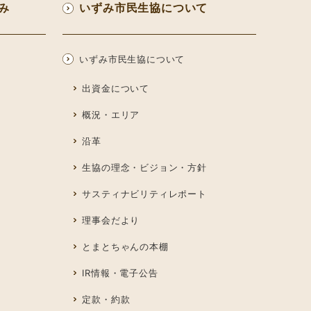
み
いずみ市民生協について
いずみ市民生協について
出資金について
概況・エリア
沿革
生協の理念・ビジョン・方針
サスティナビリティレポート
理事会だより
とまとちゃんの本棚
IR情報・電子公告
定款・約款