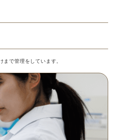
けまで管理をしています。