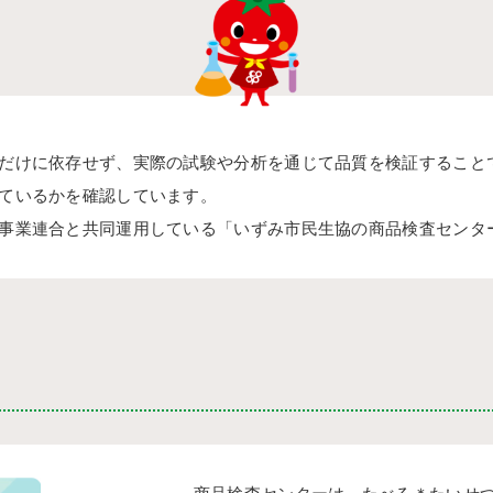
だけに依存せず、実際の試験や分析を通じて品質を検証すること
ているかを確認しています。
事業連合と共同運用している「いずみ市民生協の商品検査センタ