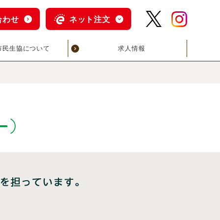
合わせ
ネット注文
市民生協について
求人情報