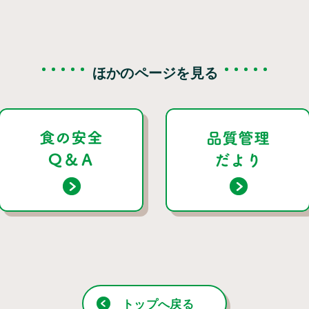
ほかのページを見る
トップへ戻る