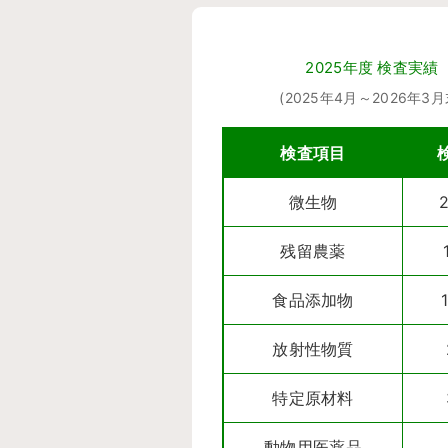
2025年度 検査実績
(2025年4月～2026年3月
検査項目
微生物
2
残留農薬
食品添加物
放射性物質
特定原材料
動物用医薬品