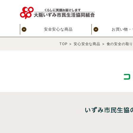
安全安心な商品
お買い物・
TOP
>
安心安全な商品
>
食の安全の取