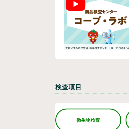
検査項目
微生物検査