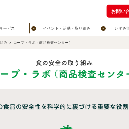
お問い
サービス
イベント・活動・取り組み
いずみ
り組み
>
コープ・ラボ（商品検査センター）