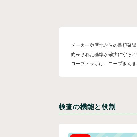
メーカーや産地からの書類確認
約束された基準が確実に守られ
コープ・ラボは、コープきんき
検査の機能と役割