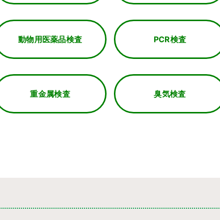
動物用医薬品検査
PCR検査
重金属検査
臭気検査