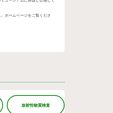
つミュージアムに併設し公開して
ム」ホームページをご覧くださ
放射性物質検査