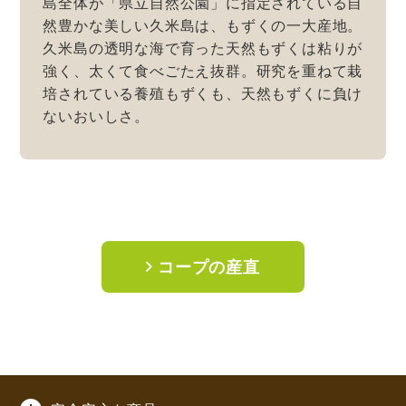
島全体が「県立自然公園」に指定されている自
然豊かな美しい久米島は、もずくの一大産地。
久米島の透明な海で育った天然もずくは粘りが
強く、太くて食べごたえ抜群。研究を重ねて栽
培されている養殖もずくも、天然もずくに負け
ないおいしさ。
コープの産直