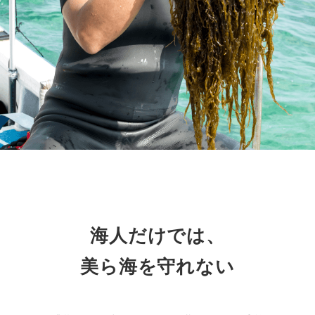
海人だけでは、
美ら海を守れない