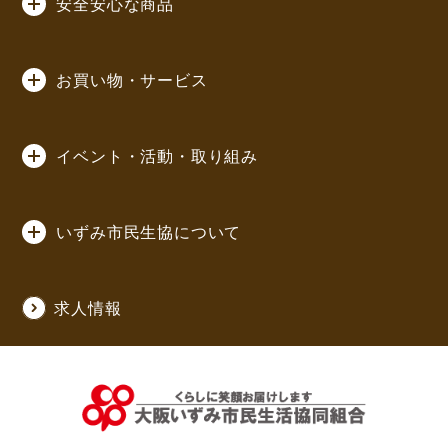
安全安心な商品
お買い物・サービス
イベント・活動・取り組み
いずみ市民生協について
求人情報