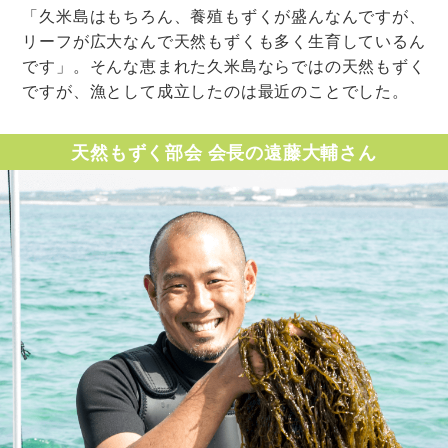
「久米島はもちろん、養殖もずくが盛んなんですが、
リーフが広大なんで天然もずくも多く生育しているん
です」。そんな恵まれた久米島ならではの天然もずく
ですが、漁として成立したのは最近のことでした。
天然もずく部会 会長の遠藤大輔さん