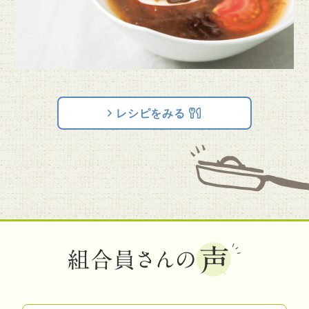
レシピをみる