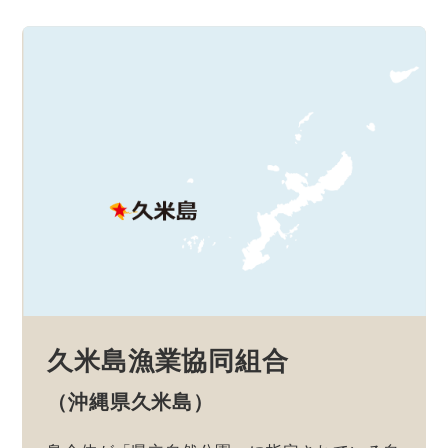
久米島漁業協同組合
（沖縄県久米島）