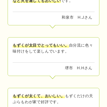
など火を通してもおいしい
です。
和泉市 H.Jさん
もずくが太目でとってもいい。
自分流に色々
味付けをして楽しんでいます。
堺市 H.Hさん
もずくが太くて、おいしい。
もずくだけの天
ぷらもわが家で好評です。