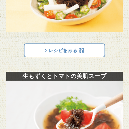
レシピをみる
生もずくとトマトの美肌スープ