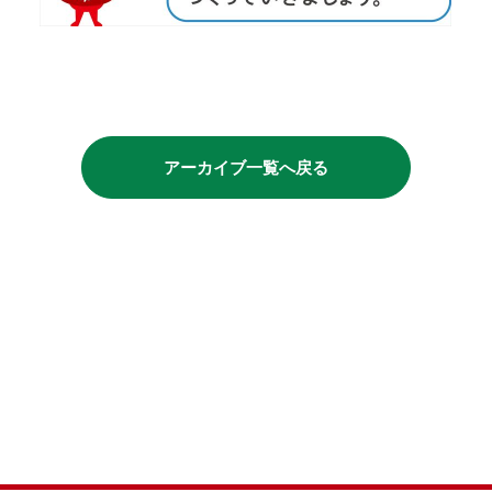
アーカイブ一覧へ戻る