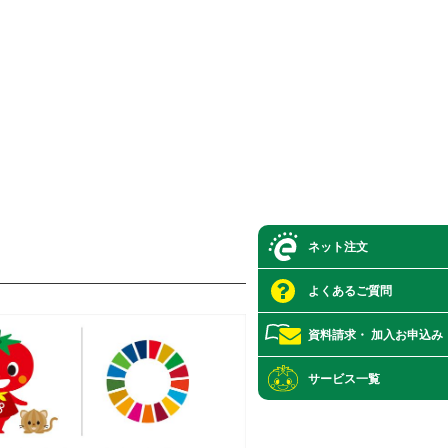
ネット注文
よくあるご質問
資料請求・
加入お申込み
サービス一覧