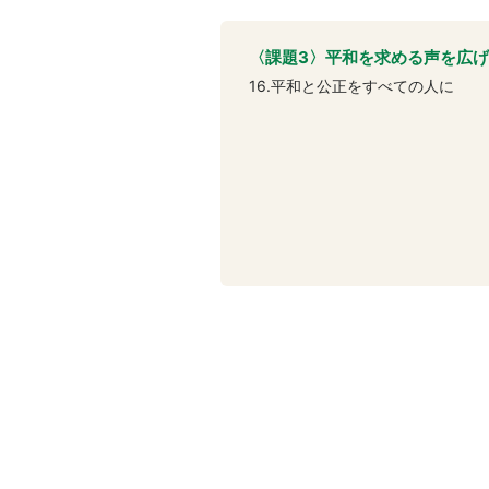
〈課題3〉平和を求める声を広
16.平和と公正をすべての人に