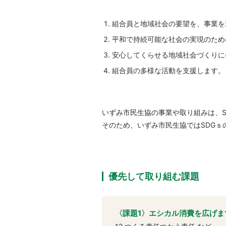
組合員と地域社会の要望を、事業を
平和で持続可能な社会の実現のため
安心してくらせる地域社会づくりに
組合員の多様な活動を支援します。
いずみ市民生協の事業や取り組みは、S
そのため、いずみ市民生協ではSDGｓ
優先して取り組む課題
〈課題1〉エシカル消費を広げま