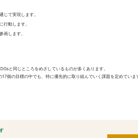
通じて実現します。
に行動します。
参画します。
DGsと同じところをめざしているものが多くあります。
の17個の目標の中でも、特に優先的に取り組んでいく課題を定めていま
す