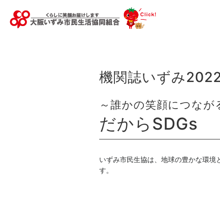
機関誌いずみ202
～誰かの笑顔につなが
だからSDGs
いずみ市民生協は、地球の豊かな環境
す。