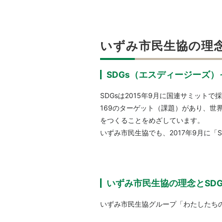
いずみ市民生協の理念
SDGs（エスディージーズ
SDGsは2015年9月に国連サミット
169のターゲット（課題）があり、世
をつくることをめざしています。
いずみ市民生協でも、2017年9月に「
いずみ市民生協の理念とSDG
いずみ市民生協グループ「わたしたち