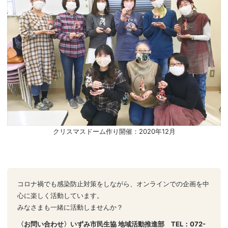
クリスマスドーム作り開催：2020年12月
コロナ禍でも感染防止対策をしながら、オンラインでの企画を中
心に楽しく活動しています。
みなさまも一緒に活動しませんか？
〈お問い合わせ〉いずみ市民生協 地域活動推進部 TEL：072-