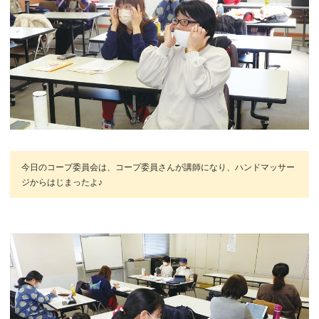
今日のコープ委員会は、コープ委員さんが講師になり、ハンドマッサー
ジからはじまったよ♪