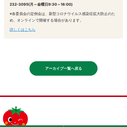
232-3095(月～金曜日9:30～16:00)
※各委員会の定例会は、新型コロナウイルス感染症拡大防止のた
め、オンラインで開催する場合があります。
詳しくはこちら
アーカイブ一覧へ戻る