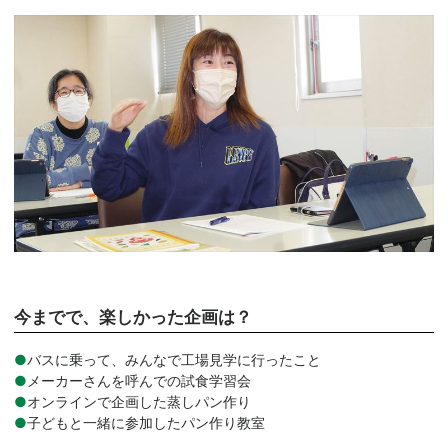
今までで、楽しかった企画は？
バスに乗って、みんなで工場見学に行ったこと
メーカーさんを呼んでの試食学習会
オンラインで企画した蒸しパン作り
子どもと一緒に参加したパン作り教室