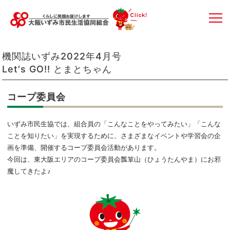
機関誌いずみ2022年4月号
Let's GO!! とまとちゃん
コープ委員会
いずみ市民生協では、組合員の「こんなことをやってみたい」「こんな
ことを知りたい」を実現するために、さまざまなイベントや学習会の企
画を準備、開催するコープ委員会活動があります。
今回は、東大阪エリアのコープ委員会瓢箪山（ひょうたんやま）にお邪
魔してきたよ♪