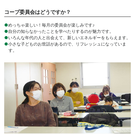
コープ委員会はどうですか？
めっちゃ楽しい！毎月の委員会が楽しみです♪
自分の知らなかったことを学べたりするのが魅力です。
いろんな年代の人と出会えて、新しいエネルギーをもらえます。
小さな子どものお世話があるので、リフレッシュになっていま
す。