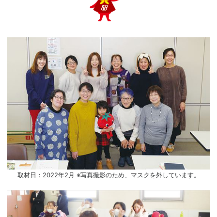
取材日：2022年2月 ※写真撮影のため、マスクを外しています。