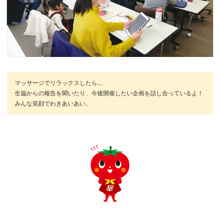
マッサージでリラックスしたら…
生協からの報告を聞いたり、今後開催したい企画を話し合っているよ！
みんな笑顔でわきあいあい。