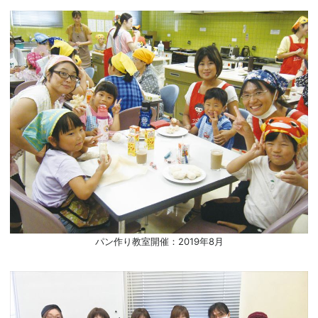
パン作り教室開催：2019年8月