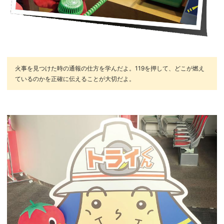
火事を見つけた時の通報の仕方を学んだよ。119を押して、どこが燃え
ているのかを正確に伝えることが大切だよ。