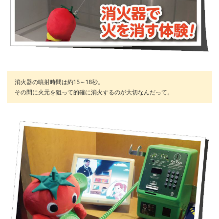
消火器の噴射時間は約15～18秒。
その間に火元を狙って的確に消火するのが大切なんだって。