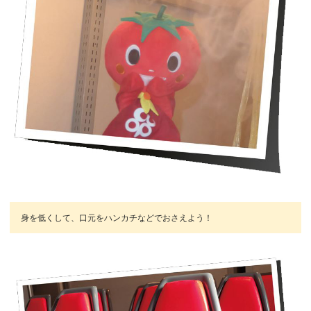
身を低くして、口元をハンカチなどでおさえよう！