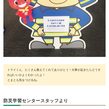
トライくん、たくさん教えてくれてありがとう！火事が起きたらどうす
ればいいかよくわかったよ！
とまとも気をつけるね。
防災学習センタースタッフより