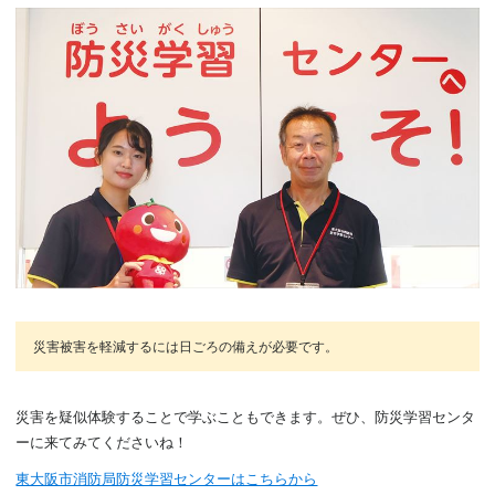
災害被害を軽減するには日ごろの備えが必要です。
災害を疑似体験することで学ぶこともできます。ぜひ、防災学習センタ
ーに来てみてくださいね！
東大阪市消防局防災学習センターはこちらから