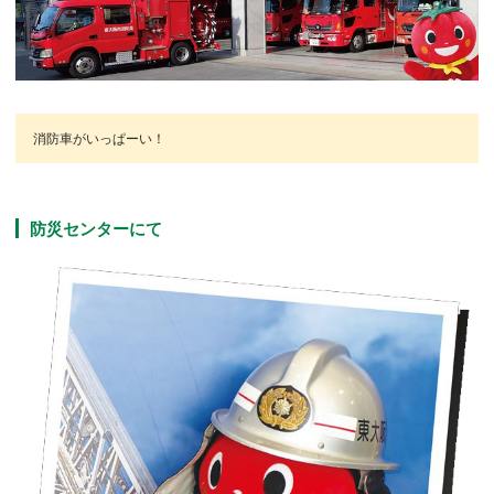
消防車がいっぱーい！
防災センターにて