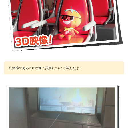
立体感のある3Ｄ映像で災害について学んだよ！