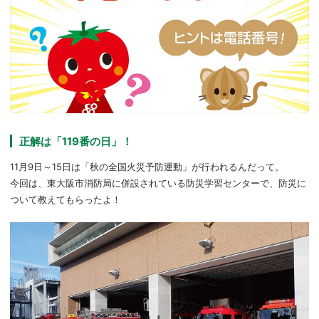
正解は「119番の日」！
11月9日～15日は「秋の全国火災予防運動」が行われるんだって。
今回は、東大阪市消防局に併設されている防災学習センターで、防災に
ついて教えてもらったよ！