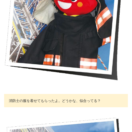
消防士の服を着せてもらったよ。どうかな、似合ってる？