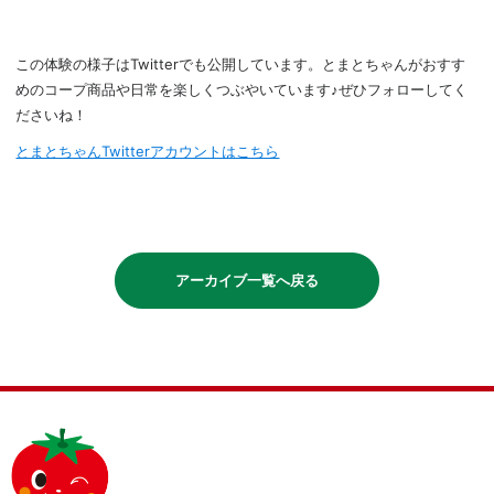
この体験の様子はTwitterでも公開しています。とまとちゃんがおすす
めのコープ商品や日常を楽しくつぶやいています♪ぜひフォローしてく
ださいね！
とまとちゃんTwitterアカウントはこちら
アーカイブ一覧へ戻る