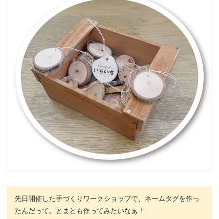
先日開催した手づくりワークショップで、ネームタグを作っ
たんだって。とまとも作ってみたいなぁ！