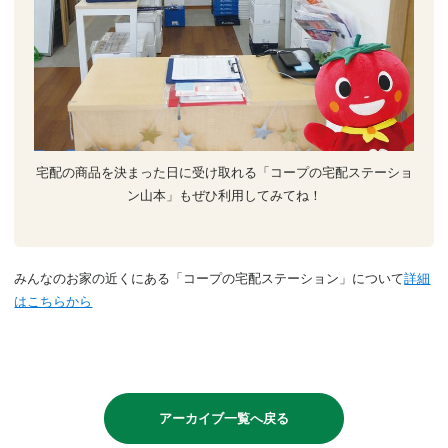
宅配の商品を決まった日に受け取れる「コープの宅配ステーショ
ン山本」もぜひ利用してみてね！
みんなのお家の近くにある「コープの宅配ステーション」について
詳細
はこちらから
アーカイブ一覧へ戻る