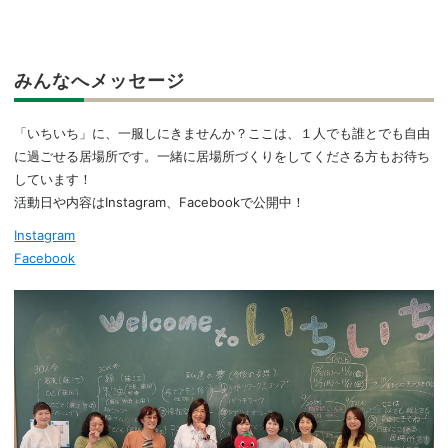
みんなへメッセージ
「いちいち」に、一服しにきませんか？ここは、１人でも誰とでも自由
に過ごせる居場所です。一緒に居場所づくりをしてくださる方もお待ち
しています！
活動日や内容はInstagram、Facebookで公開中！
Instagram
Facebook