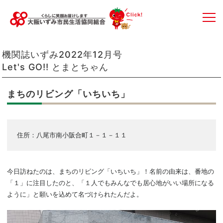
機関誌いずみ2022年12月号
Let's GO!! とまとちゃん
まちのリビング「いちいち」
住所：八尾市南小阪合町１－１－１１
今日訪ねたのは、まちのリビング「いちいち」！名前の由来は、番地の
「１」に注目したのと、「１人でもみんなでも居心地がいい場所になる
ように」と願いを込めて名づけられたんだよ。