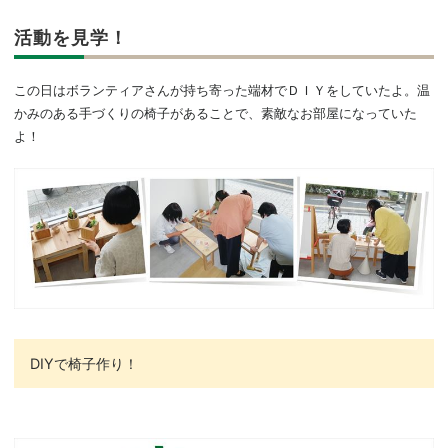
活動を見学！
この日はボランティアさんが持ち寄った端材でＤＩＹをしていたよ。温
かみのある手づくりの椅子があることで、素敵なお部屋になっていた
よ！
DIYで椅子作り！