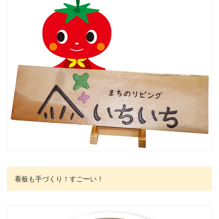
看板も手づくり！すごーい！