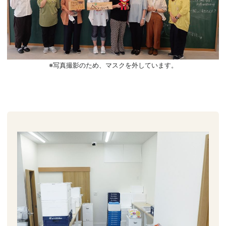
※写真撮影のため、マスクを外しています。