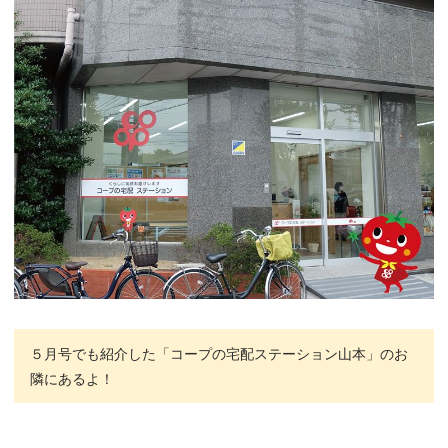
５月号でも紹介した「コープの宅配ステーション山本」のお
隣にあるよ！