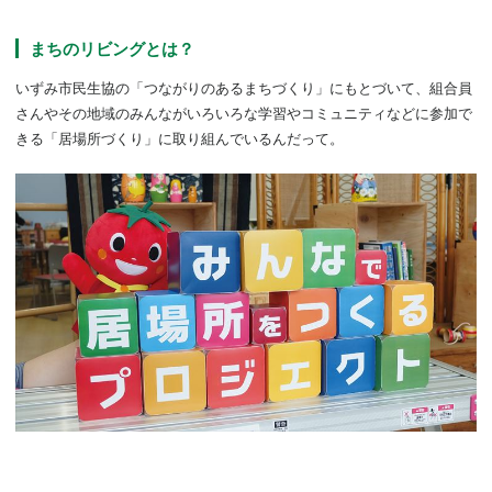
まちのリビングとは？
いずみ市民生協の「つながりのあるまちづくり」にもとづいて、組合員
さんやその地域のみんながいろいろな学習やコミュニティなどに参加で
きる「居場所づくり」に取り組んでいるんだって。