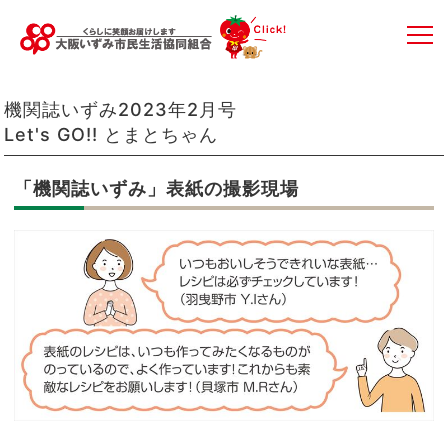
機関誌いずみ2023年2月号
Let's GO!! とまとちゃん
「機関誌いずみ」表紙の撮影現場