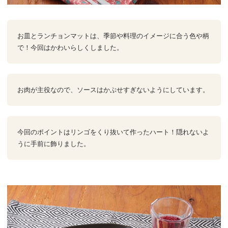
お皿とランチョンマットは、季節や料理のイメージに合う色や柄
で！今回はかわいらしくしました。
お肉が主役なので、ソースはかぶせすぎないようにしています。
今回のポイントはリンゴをくり抜いて作ったハート！隠れないよ
うに手前に飾りました。