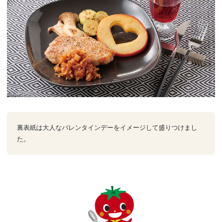
裏表紙は大人なバレンタインデーをイメージして盛りつけまし
た。