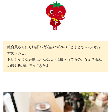
組合員さんにも好評！機関誌いずみの「とまとちゃんのおす
すめレシピ」！
おいしそうな表紙はどんなふうに撮られてるのかなぁ？表紙
の撮影現場に行ってきたよ！