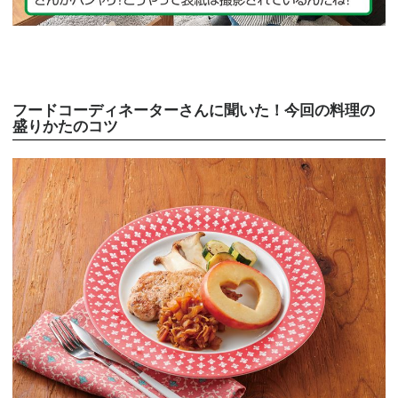
フードコーディネーターさんに聞いた！今回の料理の
盛りかたのコツ