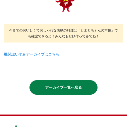
今までのおいしくておしゃれな表紙の料理は「とまとちゃんの本棚」で
も確認できるよ！みんなもぜひ作ってみてね！
機関誌いずみアーカイブはこちら
アーカイブ一覧へ戻る