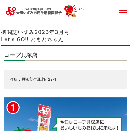
機関誌いずみ2023年3月号
Let's GO!! とまとちゃん
コープ貝塚店
住所：貝塚市津田北町28-1