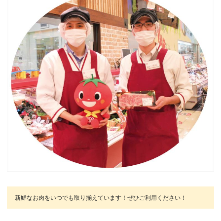
新鮮なお肉をいつでも取り揃えています！ぜひご利用ください！