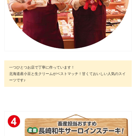
一つひとつお店で丁寧に作っています！
北海道産小豆と生クリームがベストマッチ！甘くておいしい人気のスイ
ーツです♪