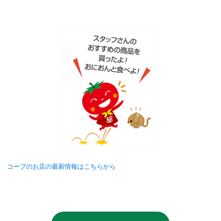
コープのお店の最新情報はこちらから