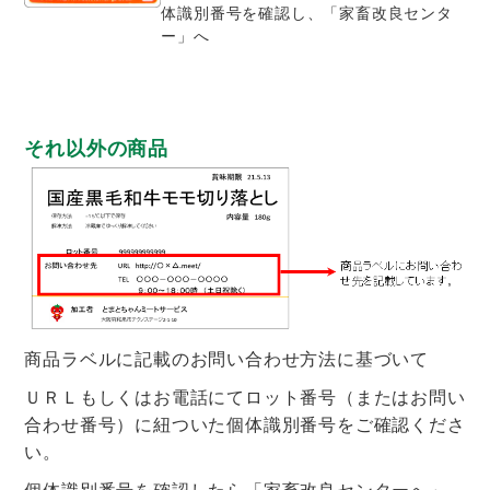
体識別番号を確認し、「家畜改良センタ
ー」へ
それ以外の商品
商品ラベルに記載のお問い合わせ方法に基づいて
ＵＲＬもしくはお電話にてロット番号（またはお問い
合わせ番号）に紐ついた個体識別番号をご確認くださ
い。