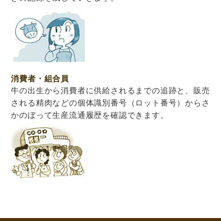
消費者・組合員
牛の出生から消費者に供給されるまでの追跡と、販売
される精肉などの個体識別番号（ロット番号）からさ
かのぼって生産流通履歴を確認できます。