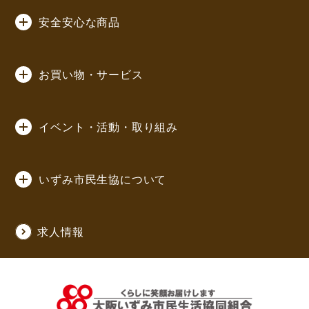
安全安心な商品
お買い物・サービス
イベント・活動・取り組み
いずみ市民生協について
求人情報