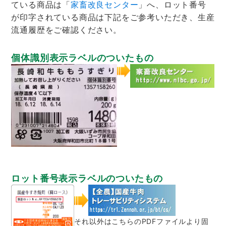
ている商品は「
家畜改良センター
」へ、ロット番号
が印字されている商品は下記をご参考いただき、生産
流通履歴をご確認ください。
個体識別表示ラベルのついたもの
ロット番号表示ラベルのついたもの
それ以外はこちらのPDFファイルより固