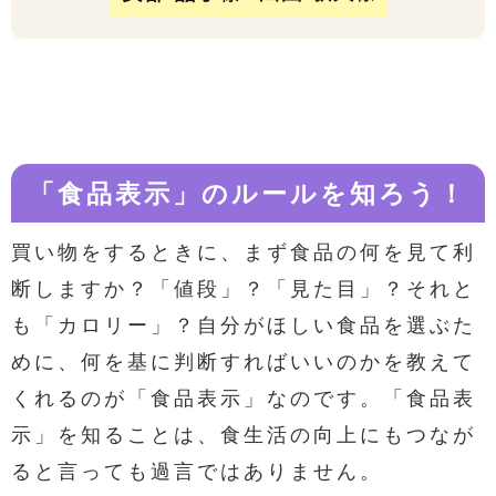
「食品表示」のルールを知ろう！
買い物をするときに、まず食品の何を見て利
断しますか？「値段」？「見た目」？それと
も「カロリー」？自分がほしい食品を選ぶた
めに、何を基に判断すればいいのかを教えて
くれるのが「食品表示」なのです。「食品表
示」を知ることは、食生活の向上にもつなが
ると言っても過言ではありません。