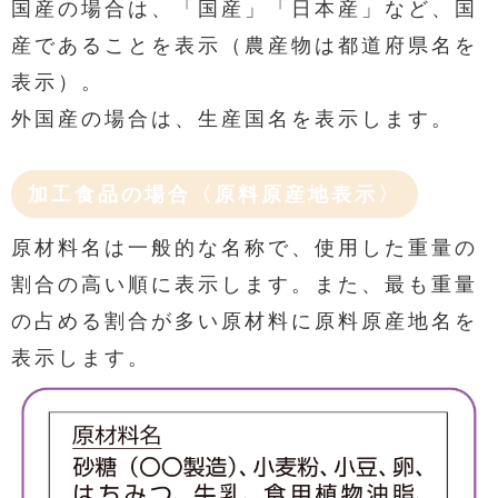
国産の場合は、「国産」「日本産」など、国
産であることを表示（農産物は都道府県名を
表示）。
外国産の場合は、生産国名を表示します。
加工食品の場合〈原料原産地表示〉
原材料名は一般的な名称で、使用した重量の
割合の高い順に表示します。また、最も重量
の占める割合が多い原材料に原料原産地名を
表示します。