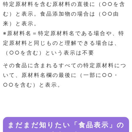
特定原材料を含む原材料の直後に（○○を含
む）と表示。食品添加物の場合は（○○由
来）と表示。
※原材料名＝特定原材料名である場合や、特
定原材料と同じものと理解できる場合は、
（○○を含む）という表示は不要
その食品に含まれるすべての特定原材料につ
いて、原材料名欄の最後に（一部に○○・
○○を含む）と表示。
まだまだ知りたい「食品表示」の