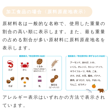
加工食品の場合〈原料原産地表示〉
原材料名は一般的な名称で、使用した重量の
割合の高い順に表示します。また、最も重量
の占める割合が多い原材料に原料原産地名を
表示します。
アレルギー表示はいずれかの方法で表示され
ています。