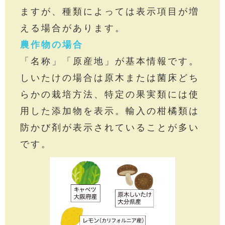
ますが、種類によっては表示項目が増
える場合があります。
農作物の場合
「名称」「原産地」が基本情報です。
しいたけの場合は原木または菌床どち
らかの栽培方法、特定の果実類には使
用した添加物を表示。輸入の柑橘類は
防かび剤が表示されていることが多い
です。