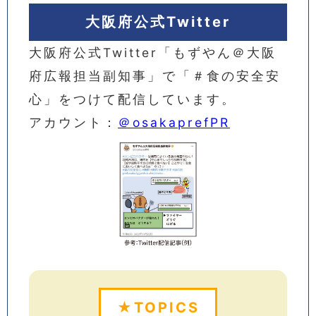
大阪府公式Twitter
大阪府公式Twitter「もずやん＠大阪
府広報担当副知事」で「＃食の安全安
心」をつけて配信しています。
アカウント：
＠osakaprefPR
★TOPICS