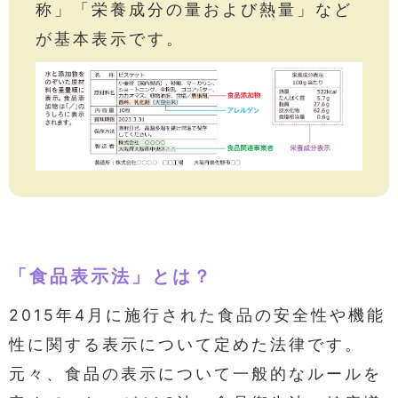
称」「栄養成分の量および熱量」など
が基本表示です。
「食品表示法」とは？
2015年4月に施行された食品の安全性や機能
性に関する表示について定めた法律です。
元々、食品の表示について一般的なルールを