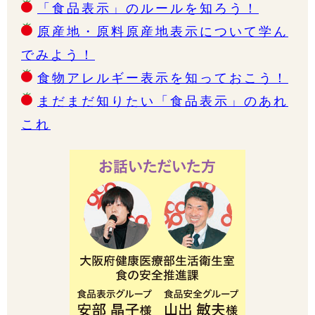
「食品表示」のルールを知ろう！
原産地・原料原産地表示について学ん
でみよう！
食物アレルギー表示を知っておこう！
まだまだ知りたい「食品表示」のあれ
これ