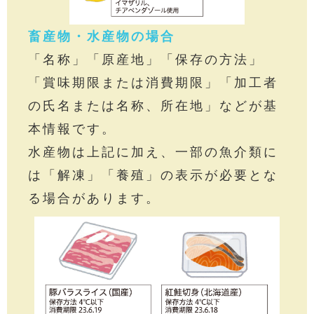
畜産物・水産物の場合
「名称」「原産地」「保存の方法」
「賞味期限または消費期限」「加工者
の氏名または名称、所在地」などが基
本情報です。
水産物は上記に加え、一部の魚介類に
は「解凍」「養殖」の表示が必要とな
る場合があります。