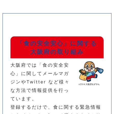
「食の安全安心」に関する
大阪府の取り組み
大阪府では「食の安全安
心」に関してメールマガ
ジンやTwitter など様々
な方法で情報提供を行っ
ています。
登録するだけで、食に関する緊急情報