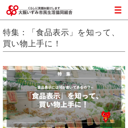
特集：「食品表示」を知って、
買い物上手に！