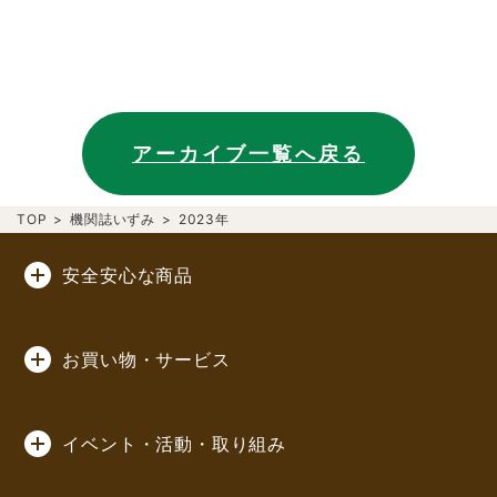
アーカイブ一覧へ戻る
TOP
>
機関誌いずみ
>
2023年
安全安心な商品
お買い物・サービス
イベント・活動・取り組み