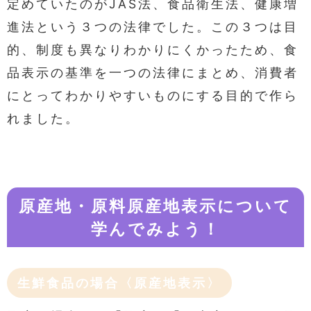
定めていたのがJAS法、食品衛生法、健康増
進法という３つの法律でした。この３つは目
的、制度も異なりわかりにくかったため、食
品表示の基準を一つの法律にまとめ、消費者
にとってわかりやすいものにする目的で作ら
れました。
原産地・原料原産地表示について
学んでみよう！
生鮮食品の場合〈原産地表示〉