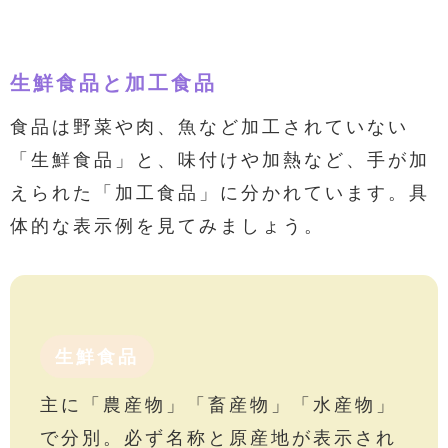
生鮮食品と加工食品
食品は野菜や肉、魚など加工されていない
「生鮮食品」と、味付けや加熱など、手が加
えられた「加工食品」に分かれています。具
体的な表示例を見てみましょう。
生鮮食品
主に「農産物」「畜産物」「水産物」
で分別。必ず名称と原産地が表示され