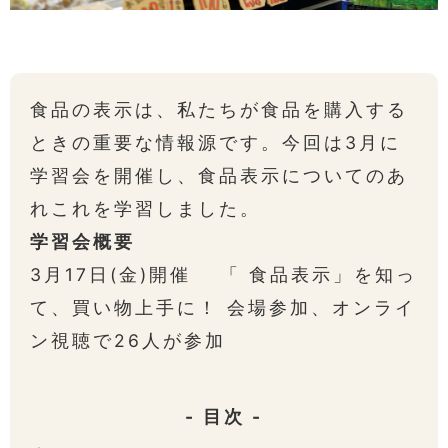
食品の表示は、私たちが食品を購入する
ときの重要な情報源です。今回は3月に
学習会を開催し、食品表示についてのあ
れこれを学習しました。
学習会概要
3月17日(金)開催 「 食品表示」を知っ
て、買い物上手に！ 会場参加、オンライ
ン視聴で26人が参加
- 目次 -