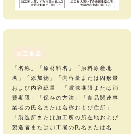
加工食品
「名称」「原材料名」「原料原産地
名」「添加物」「内容量または固形量
および内容総量」「賞味期限または消
費期限」「保存の方法」「食品関連事
業者の氏名または名称および住所」
「製造所または加工所の所在地および
製造者または加工者の氏名または名