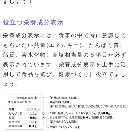
ましょう！
役立つ栄養成分表示
栄養成分表示には、食事の中で特に意識して
もらいたい熱量(エネルギー)、たんぱく質、
脂質、炭水化物、食塩相当量の５項目が必ず
表示されています。栄養成分表示を上手に活
用して食品を選び、健康づくりに役立てまし
ょう。