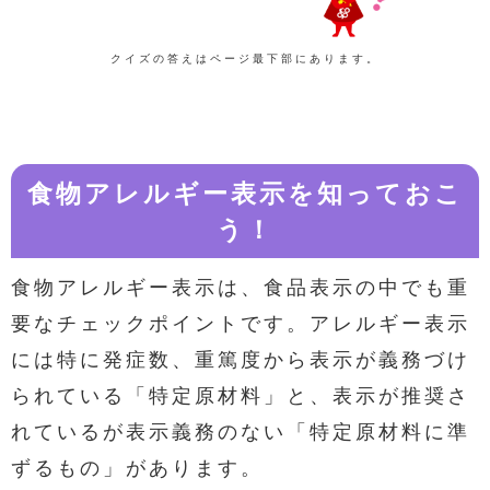
クイズの答えはページ最下部にあります。
食物アレルギー表示を知っておこ
う！
食物アレルギー表示は、食品表示の中でも重
要なチェックポイントです。アレルギー表示
には特に発症数、重篤度から表示が義務づけ
られている「特定原材料」と、表示が推奨さ
れているが表示義務のない「特定原材料に準
ずるもの」があります。