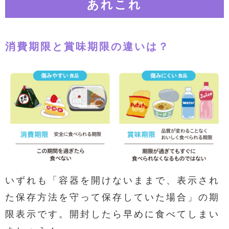
あれこれ
消費期限と賞味期限の違いは？
いずれも「容器を開けないままで、表示され
た保存方法を守って保存していた場合」の期
限表示です。開封したら早めに食べてしまい