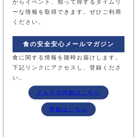
からイベント、知って得するタイムリ
ーな情報を取得できます。ぜひご利用
ください。
食の安全安心メールマガジン
食に関する情報を随時お届けします。
下記リンクにアクセスし、登録くださ
い。
メルマガ詳細はこちら
登録はこちら