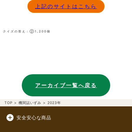
上記のサイトはこちら
クイズの答え：②1,200個
アーカイブ一覧へ戻る
TOP
>
機関誌いずみ
>
2023年
安全安心な商品