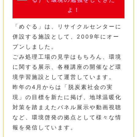
る）で環境の勉強をしてきた
よ！
「めぐる」は、リサイクルセンターに
併設する施設として、2009年にオー
プンしました。
ごみ処理工場の見学はもちろん、環境
に関する展示、各種講座の開催など環
境学習施設として運営しています。
昨年の4月からは「脱炭素社会の実
現」の目標を新たに掲げ、地球温暖化
対策を踏まえたパネル展示や動画視聴
など、環境啓発の拠点として様々な情
報を発信しています。