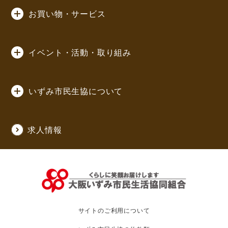
お買い物・サービス
イベント・活動・取り組み
いずみ市民生協について
求人情報
サイトのご利用について