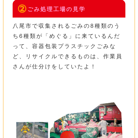
②
ごみ処理工場の見学
八尾市で収集されるごみの8種類のう
ち6種類が「めぐる」に来ているんだ
って、容器包装プラスチックごみな
ど、リサイクルできるものは、作業員
さんが仕分けをしていたよ！