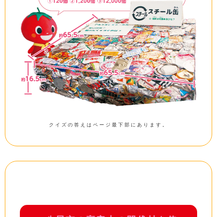
クイズの答えはページ最下部にあります。