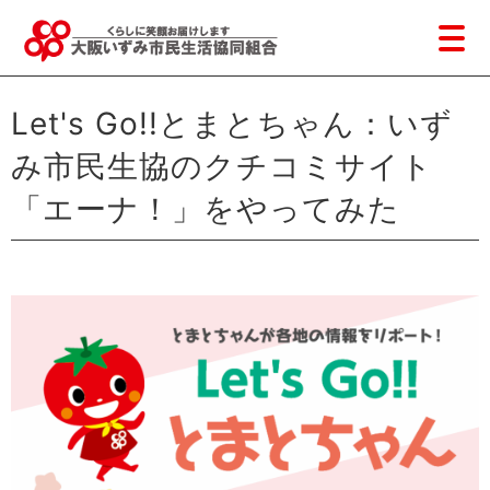
Let's Go!!とまとちゃん：いず
み市民生協のクチコミサイト
「エーナ！」をやってみた