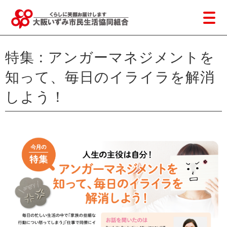
特集 : アンガーマネジメントを
知って、毎日のイライラを解消
しよう！