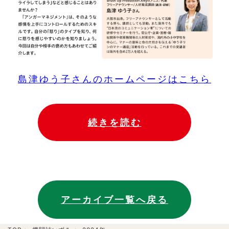
島津ゆう子さんのホームページはこちら
続きを読む
アーカイブ一覧へ戻る