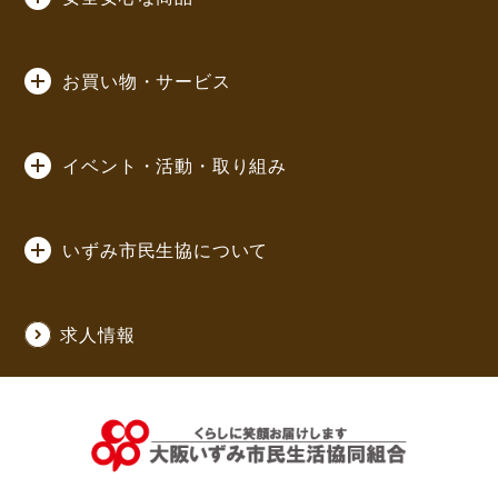
お買い物・サービス
イベント・活動・取り組み
いずみ市民生協について
求人情報