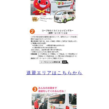
送迎エリアはこちらから