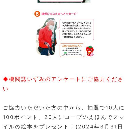
◆機関誌いずみのアンケートにご協力くださ
い
ご協力いただいた方の中から、抽選で10人に
100ポイント、20人にコープのえほんでスマ
イルの絵本をプレゼント！(2024年3月31日