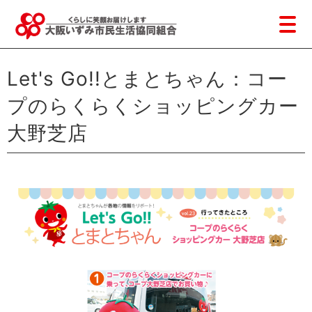
Let's Go!!とまとちゃん：コー
プのらくらくショッピングカー
大野芝店