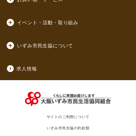
イベント・活動・取り組み
いずみ市民生協について
求人情報
サイトのご利用について
いずみ市民生協の約款類