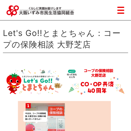
Let's Go!!とまとちゃん：コー
プの保険相談 大野芝店