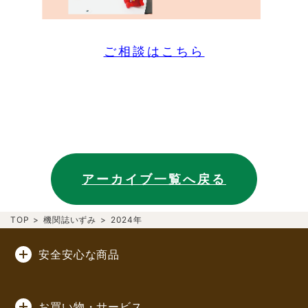
ご相談はこちら
アーカイブ一覧へ戻る
TOP
>
機関誌いずみ
>
2024年
安全安心な商品
お買い物・サービス