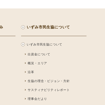
み
いずみ市民生協について
いずみ市民生協について
出資金について
概況・エリア
沿革
生協の理念・ビジョン・方針
サスティナビリティレポート
理事会だより