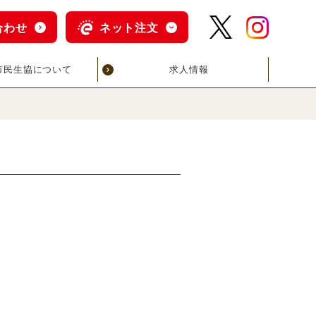
合わせ
ネット注文
市民生協について
求人情報