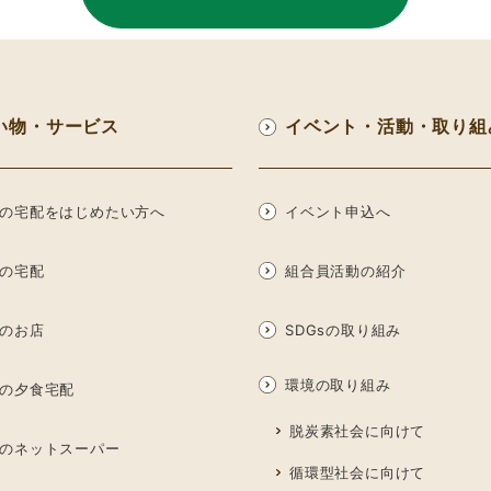
い物・サービス
イベント・活動・取り組
の宅配をはじめたい方へ
イベント申込へ
の宅配
組合員活動の紹介
のお店
SDGsの取り組み
環境の取り組み
の夕食宅配
脱炭素社会に向けて
のネットスーパー
循環型社会に向けて