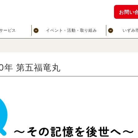
お問い
サービス
イベント・活動・取り組み
いずみ
70年 第五福竜丸