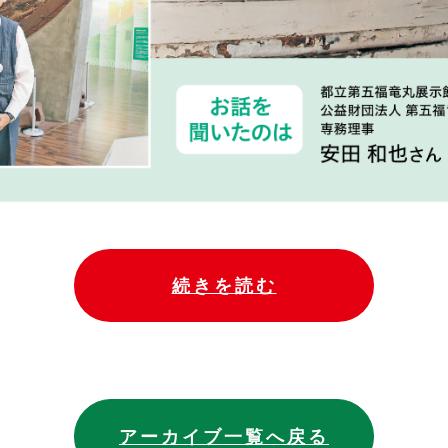
続きを読む
アーカイブ一覧へ戻る