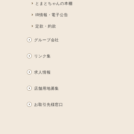
とまとちゃんの本棚
IR情報・電子公告
定款・約款
グループ会社
リンク集
求人情報
店舗用地募集
お取引先様窓口