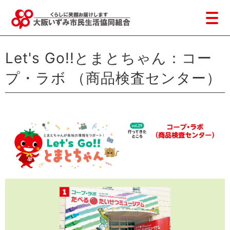
Let's Go!!とまとちゃん：コー
プ・ラボ （商品検査センター）