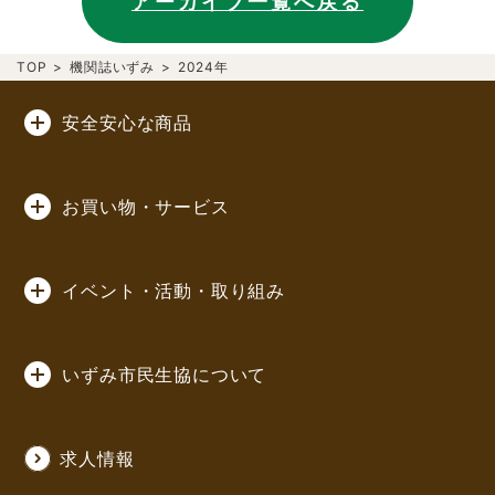
アーカイブ一覧へ戻る
TOP
>
機関誌いずみ
>
2024年
安全安心な商品
お買い物・サービス
イベント・活動・取り組み
いずみ市民生協について
求人情報