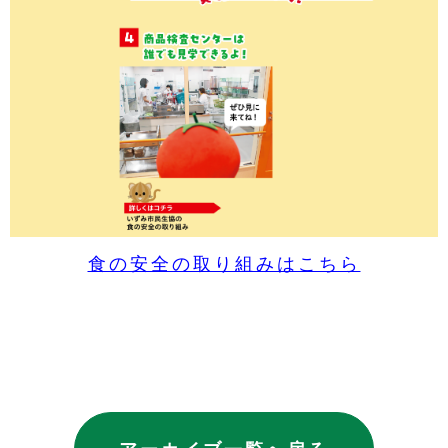
食の安全の取り組みはこちら