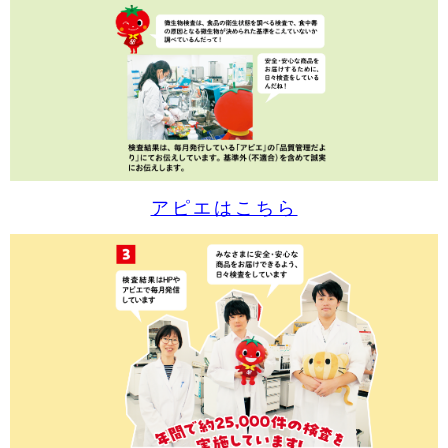
アピエはこちら