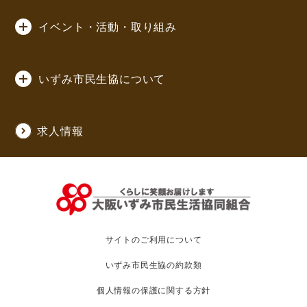
イベント・活動・取り組み
いずみ市民生協について
求人情報
サイトのご利用について
いずみ市民生協の約款類
個人情報の保護に関する方針