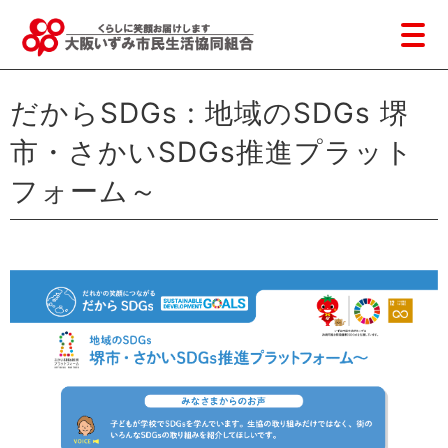
だからSDGs : 地域のSDGs 堺
市・さかいSDGs推進プラット
フォーム～