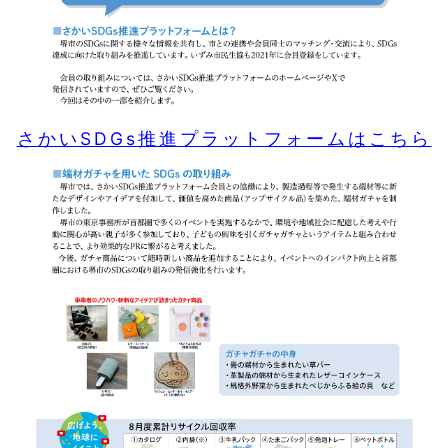
さかいSDGs推進プラットフォームはこちら