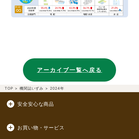
アーカイブ一覧へ戻る
TOP
>
機関誌いずみ
>
2024年
安全安心な商品
お買い物・サービス