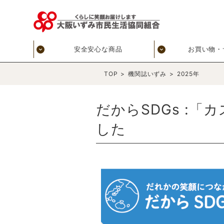
安全安心な商品
お買い物・
TOP
>
機関誌いずみ
>
2025年
だからSDGs :
した