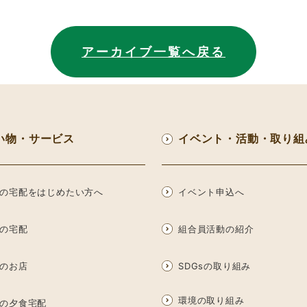
アーカイブ一覧へ戻る
い物・サービス
イベント・活動・取り組
の宅配をはじめたい方へ
イベント申込へ
の宅配
組合員活動の紹介
のお店
SDGsの取り組み
環境の取り組み
の夕食宅配