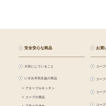
安全安心な商品
お買
大切にしていること
コープ
いずみ市民生協の商品
コープ
アターブルキッチン
コープ
コープの商品
コープ