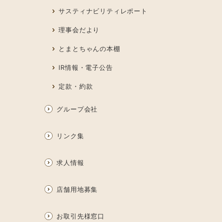
サスティナビリティレポート
理事会だより
とまとちゃんの本棚
IR情報・電子公告
定款・約款
グループ会社
リンク集
求人情報
店舗用地募集
お取引先様窓口