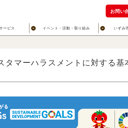
お問い
サービス
イベント・活動・取り組み
いずみ
「カスタマーハラスメントに対する