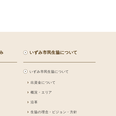
み
いずみ市民生協について
いずみ市民生協について
出資金について
概況・エリア
沿革
生協の理念・ビジョン・方針