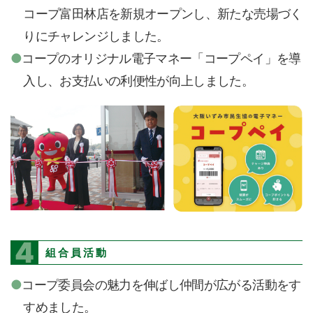
コープ富田林店を新規オープンし、新たな売場づく
りにチャレンジしました。
コープのオリジナル電子マネー「コープペイ」を導
入し、お支払いの利便性が向上しました。
4
組合員活動
コープ委員会の魅力を伸ばし仲間が広がる活動をす
すめました。