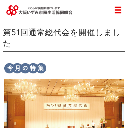
第51回通常総代会を開催しまし
た