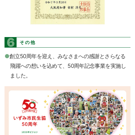
6
その他
創立50周年を迎え、みなさまへの感謝とさらなる
飛躍への想いを込めて、50周年記念事業を実施し
ました。