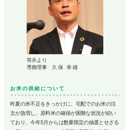
答弁より
専務理事
久保 幸雄
お米の供給について
昨夏の米不足をきっかけに、宅配でのお米の注
文が急増し、原料米の確保が困難な状況が続い
ており、今年5月からは数量限定の抽選とせざる