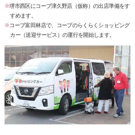
堺市西区にコープ津久野店（仮称）の出店準備をす
すめます。
コープ富田林店で、コープのらくらくショッピング
カー（送迎サービス）の運行を開始します。