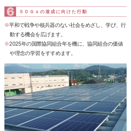
6
ＳＤＧｓの達成に向けた行動
平和で戦争や核兵器のない社会をめざし、学び、行
動する機会を広げます。
2025年の国際協同組合年を機に、協同組合の価値
や理念の学習をすすめます。