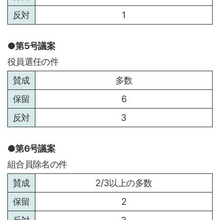
1
第5号議案
役員選任の件
多数
6
3
第6号議案
組合員除名の件
2/3以上の多数
2