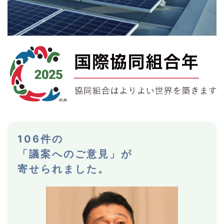
106件の
「議案へのご意見」が
寄せられました。