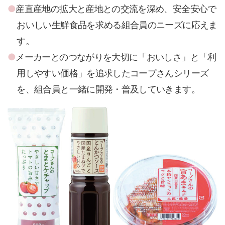
産直産地の拡大と産地との交流を深め、安全安心で
おいしい生鮮食品を求める組合員のニーズに応えま
す。
メーカーとのつながりを大切に「おいしさ」と「利
用しやすい価格」を追求したコープさんシリーズ
を、組合員と一緒に開発・普及していきます。