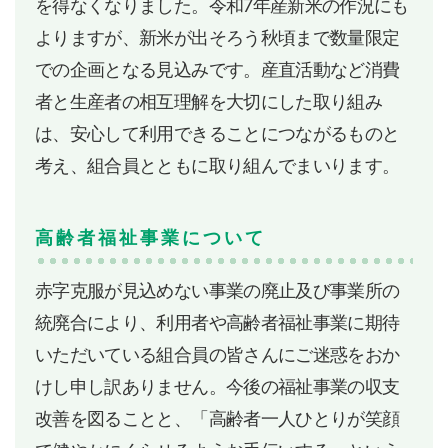
を得なくなりました。令和7年産新米の作況にも
よりますが、新米が出そろう秋頃まで数量限定
での企画となる見込みです。産直活動など消費
者と生産者の相互理解を大切にした取り組み
は、安心して利用できることにつながるものと
考え、組合員とともに取り組んでまいります。
高齢者福祉事業について
赤字克服が見込めない事業の廃止及び事業所の
統廃合により、利用者や高齢者福祉事業に期待
いただいている組合員の皆さんにご迷惑をおか
けし申し訳ありません。今後の福祉事業の収支
改善を図ることと、「高齢者一人ひとりが笑顔