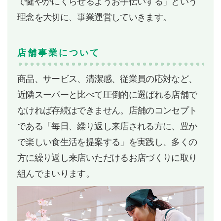
で健やかにくらせるようお手伝いする」という
理念を大切に、事業運営していきます。
店舗事業について
商品、サービス、清潔感、従業員の応対など、
近隣スーパーと比べて圧倒的に選ばれる店舗で
なければ存続はできません。店舗のコンセプト
である「毎日、繰り返し来店される方に、豊か
で楽しい食生活を提案する」を実践し、多くの
方に繰り返し来店いただけるお店づくりに取り
組んでまいります。