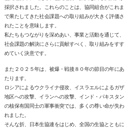
採択されました。これらのことは、協同組合がこれま
で果たしてきた社会課題への取り組みが大きく評価さ
れたことを意味します。
私たちもつながりを深めあい、事業と活動を通じて、
社会課題の解決にさらに貢献すべく、取り組みをすす
めていく決意です。
また２０２５年は、被爆・戦後８０年の節目の年にあ
たります。
ロシアによるウクライナ侵攻、イスラエルによるガザ
地区への攻撃、イランへの攻撃、インド・パキスタン
の核保有国同士の軍事衝突では、多くの尊い命が失わ
れました。
そんな折、日本生協連をはじめ、全国の生協とともに