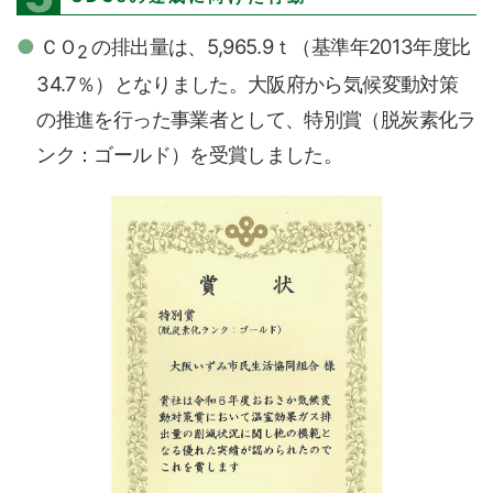
ＣＯ
の排出量は、5,965.9ｔ（基準年2013年度比
2
34.7％）となりました。大阪府から気候変動対策
の推進を行った事業者として、特別賞（脱炭素化ラ
ンク：ゴールド）を受賞しました。