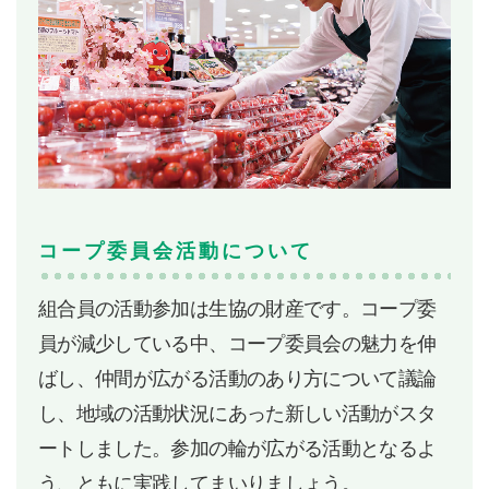
コープ委員会活動について
組合員の活動参加は生協の財産です。コープ委
員が減少している中、コープ委員会の魅力を伸
ばし、仲間が広がる活動のあり方について議論
し、地域の活動状況にあった新しい活動がスタ
ートしました。参加の輪が広がる活動となるよ
う、ともに実践してまいりましょう。