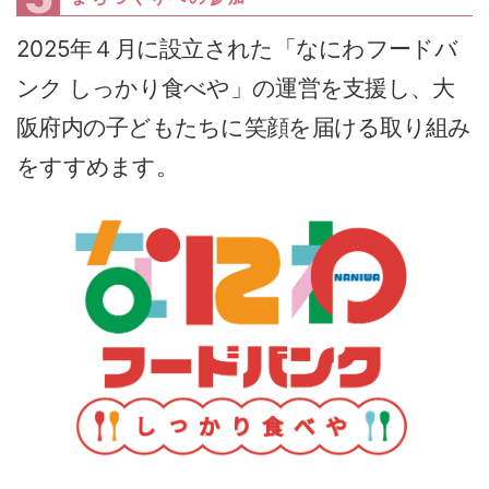
2025年４月に設立された「なにわフードバ
ンク しっかり食べや」の運営を支援し、大
阪府内の子どもたちに笑顔を届ける取り組み
をすすめます。