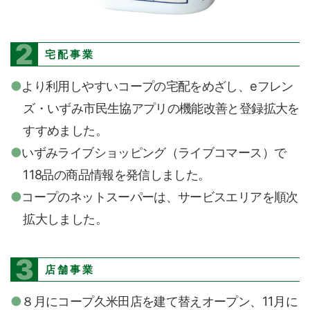
2
宅配事業
より利用しやすいコープの宅配をめざし、eフレン
ズ・いずみ市民生協アプリの機能改善と登録拡大を
すすめました。
いずみライブショッピング（ライブコマース）で
118品の商品情報を発信しました。
コープのネットスーパーは、サービスエリアを順次
拡大しました。
3
店舗事業
８月にコープ久米田店を建て替えオープン、11月に