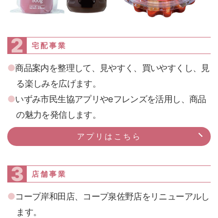
2
宅配事業
商品案内を整理して、見やすく、買いやすくし、見
る楽しみを広げます。
いずみ市民生協アプリやeフレンズを活用し、商品
の魅力を発信します。
アプリはこちら
3
店舗事業
コープ岸和田店、コープ泉佐野店をリニューアルし
ます。