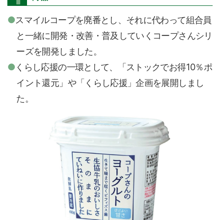
スマイルコープを廃番とし、それに代わって組合員
と一緒に開発・改善・普及していくコープさんシリ
ーズを開発しました。
くらし応援の一環として、「ストックでお得10％ポ
イント還元」や「くらし応援」企画を展開しまし
た。