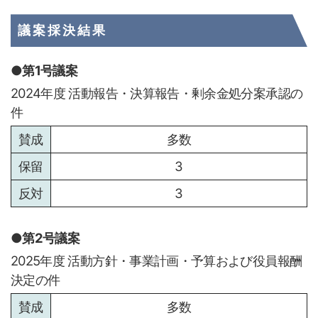
議案採決結果
第1号議案
2024年度 活動報告・決算報告・剰余金処分案承認の
件
多数
3
3
第2号議案
2025年度 活動方針・事業計画・予算および役員報酬
決定の件
多数