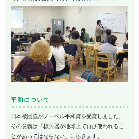
平和について
日本被団協がノーベル平和賞を受賞しました。
その意義は「核兵器が地球上で再び使われるこ
とがあってはならない」に尽きます。