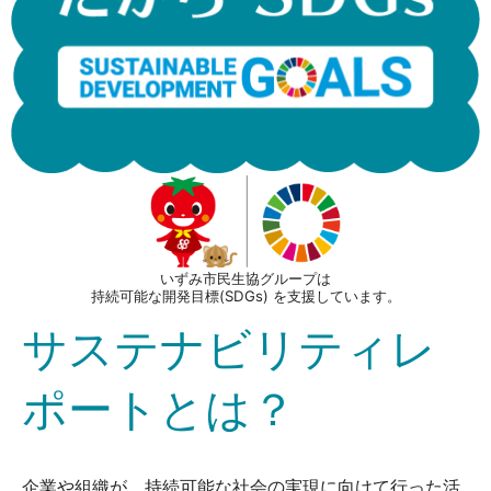
いずみ市民生協グループは
持続可能な開発目標(SDGs) を支援しています。
サステナビリティレ
ポートとは？
企業や組織が、持続可能な社会の実現に向けて行った活