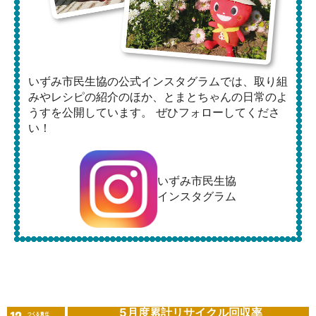
いずみ市民生協の公式インスタグラムでは、取り組
みやレシピの紹介のほか、とまとちゃんの日常のよ
うすを公開しています。 ぜひフォローしてくださ
い！
いずみ市民生協
インスタグラム
5月度累計リサイクル回収率