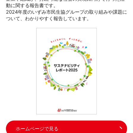
動に関する報告書です。
2024年度のいずみ市民生協グループの取り組みや課題に
ついて、わかりやすく報告しています。
ホームページで見る