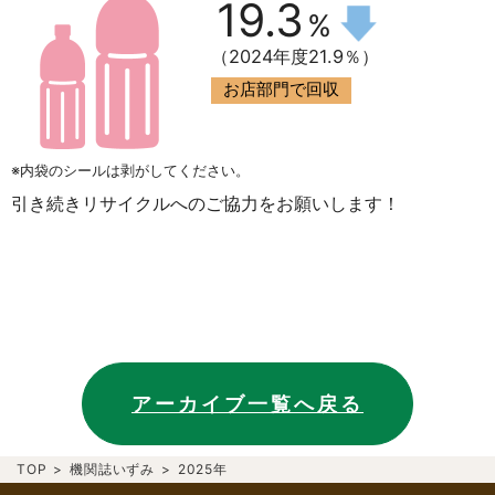
19.3
%
（2024年度21.9％）
お店部門で回収
※内袋のシールは剥がしてください。
引き続きリサイクルへのご協力をお願いします！
アーカイブ一覧へ戻る
TOP
>
機関誌いずみ
>
2025年