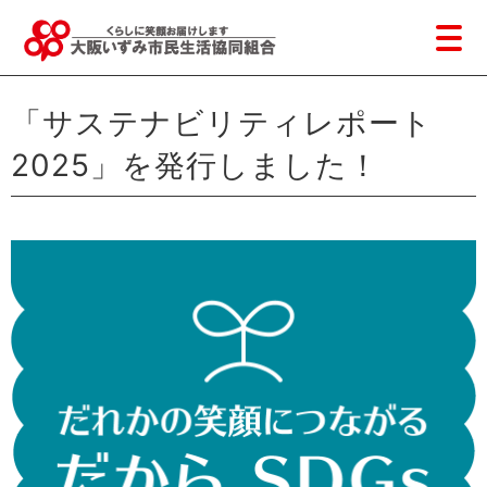
「サステナビリティレポート
2025」を発行しました！