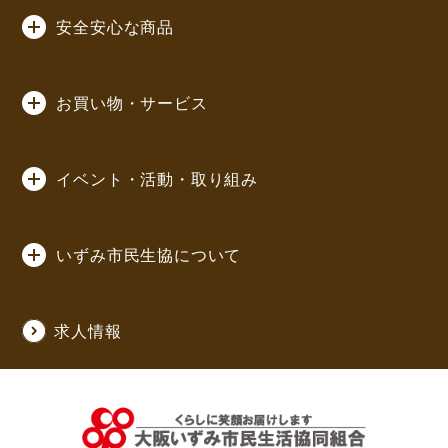
安全安心な商品
お買い物・サービス
イベント・活動・取り組み
いずみ市民生協について
求人情報