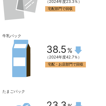
（2024年度23.3％）
宅配部門で回収
牛乳パック
38.5
%
（2024年度42.7％）
宅配・お店部門で回収
たまごパック
23.3