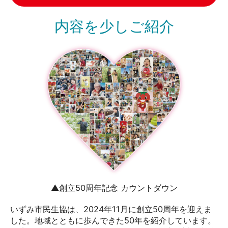
内容を少しご紹介
▲創立50周年記念 カウントダウン
いずみ市民生協は、2024年11月に創立50周年を迎えま
した。地域とともに歩んできた50年を紹介しています。