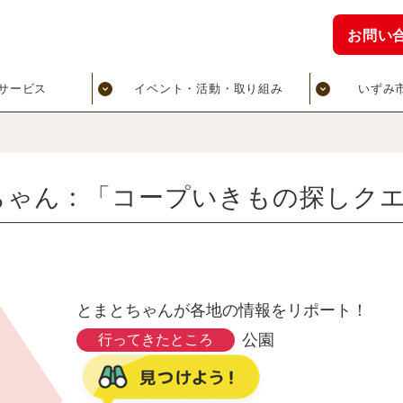
お問い
サービス
イベント・活動・取り組み
いずみ
とまとちゃん : 「コープいきもの探し
とまとちゃんが各地の情報をリポート！
行ってきたところ
公園