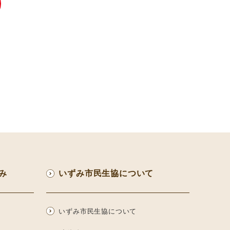
み
いずみ市民生協について
いずみ市民生協について