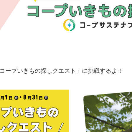
コープいきもの探しクエスト」に挑戦するよ！