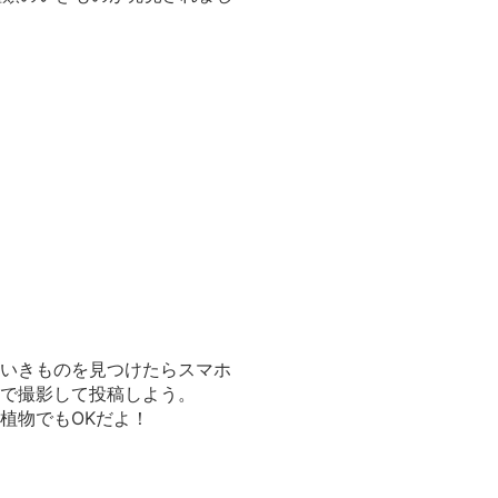
いきものを見つけたらスマホ
で撮影して投稿しよう。
植物でもOKだよ！