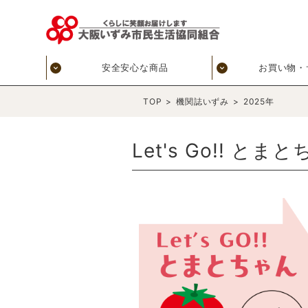
安全安心な商品
お買い物・
TOP
>
機関誌いずみ
>
2025年
Let's Go!! 