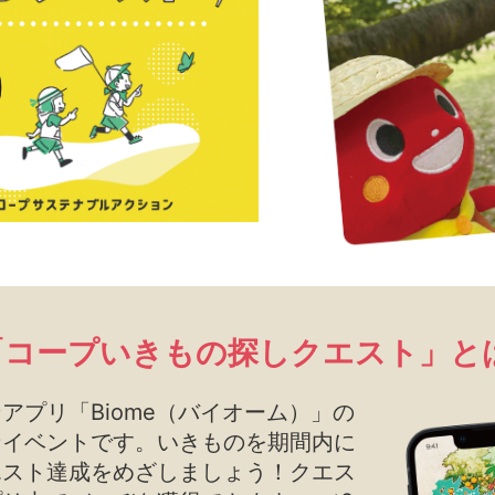
「コープいきもの探しクエスト」と
アプリ「Biome（バイオーム）」の
なイベントです。いきものを期間内に
エスト達成をめざしましょう！クエス