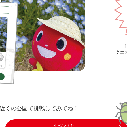
クエ
近くの公園で挑戦してみてね！
イベントは