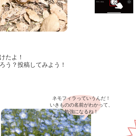
けたよ！
ろう？投稿してみよう！
ネモフィラっていうんだ！
いきものの名前がわかって、
勉強になるね！