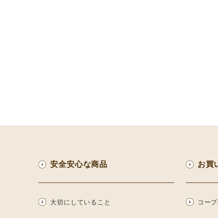
安全安心な商品
お買
大切にしていること
コープ