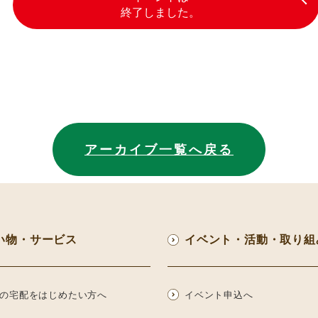
終了しました。
アーカイブ一覧へ戻る
い物・サービス
イベント・活動・取り組
の宅配をはじめたい方へ
イベント申込へ