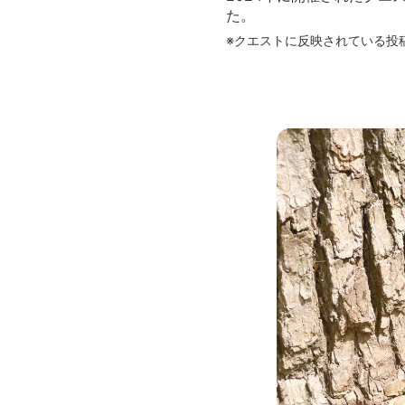
た。
※クエストに反映されている投