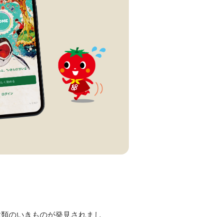
6種類のいきものが発見されまし