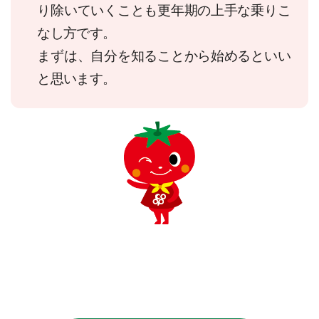
り除いていくことも更年期の上手な乗りこ
なし方です。
まずは、自分を知ることから始めるといい
と思います。