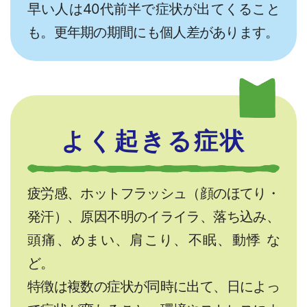
早い人は40代前半で症状が出てくること
も。更年期の期間にも個人差があります。
よく起きる症状
疲労感、ホットフラッシュ（顔のほてり・
発汗）、原因不明のイライラ、落ち込み、
頭痛、めまい、肩こり、不眠、動悸 な
ど。
特徴は複数の症状が同時に出て、日によっ