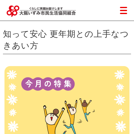
知って安心 更年期との上手なつ
きあい方