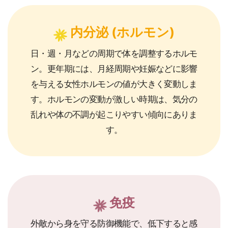
内分泌 (ホルモン)
日・週・月などの周期で体を調整するホルモ
ン。更年期には、月経周期や妊娠などに影響
を与える女性ホルモンの値が大きく変動しま
す。ホルモンの変動が激しい時期は、気分の
乱れや体の不調が起こりやすい傾向にありま
す。
免疫
外敵から身を守る防御機能で、低下すると感