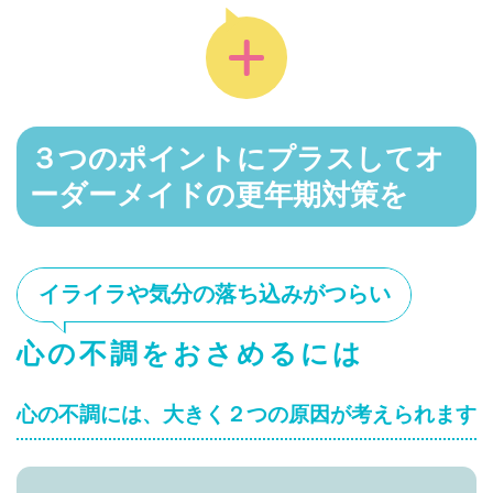
３つのポイントにプラスしてオ
ーダーメイドの更年期対策を
イライラや気分の落ち込みがつらい
心の不調をおさめるには
心の不調には、大きく２つの原因が考えられます