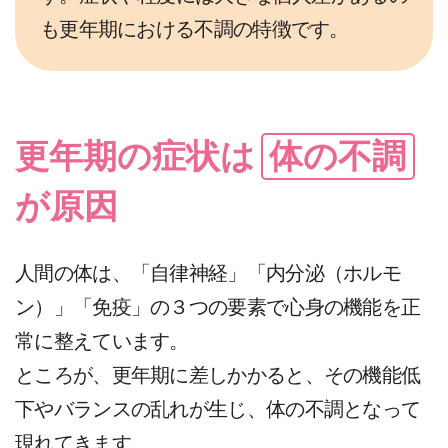
も更年期における不調の特徴です。
体の不調
更年期の症状は
が原因
人間の体は、「自律神経」「内分泌（ホルモ
ン）」「免疫」の３つの要素で心身の機能を正
常に整えています。
ところが、更年期に差しかかると、その機能低
下やバランスの乱れが生じ、体の不調となって
現れてきます。