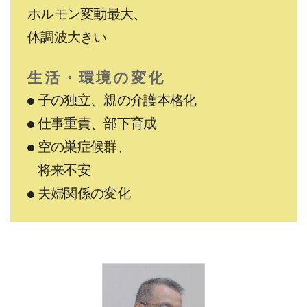
ホルモン変動最大、
体調波大きい
生活・環境の変化
子の独立、親の介護本格化
仕事重責、部下育成
空の巣症候群、
将来不安
夫婦関係の変化