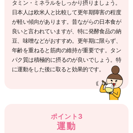
タミン・ミネラルをしっかり摂りましょう。
日本人は欧米人と比較して更年期障害の程度
が軽い傾向があります。昔ながらの日本食が
良いと言われていますが、特に発酵食品の納
豆、味噌などがおすすめ。更年期に限らず、
年齢を重ねると筋肉の維持が重要です。タン
パク質は積極的に摂るのが良いでしょう。特
に運動をした後に取ると効果的です。
ポイント3
運動