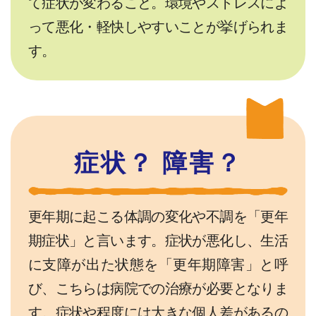
て症状が変わること。環境やストレスによ
って悪化・軽快しやすいことが挙げられま
す。
症状？ 障害？
更年期に起こる体調の変化や不調を「更年
期症状」と言います。症状が悪化し、生活
に支障が出た状態を「更年期障害」と呼
び、こちらは病院での治療が必要となりま
す。症状や程度には大きな個人差があるの