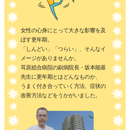
女性の心身にとって大きな影響を及
ぼす更年期。
「しんどい」「つらい」、そんなイ
メージがありませんか。
耳原総合病院の副病院長・坂本能基
先生に更年期とはどんなものか、
うまく付き合っていく方法、症状の
改善方法などをうかがいました。