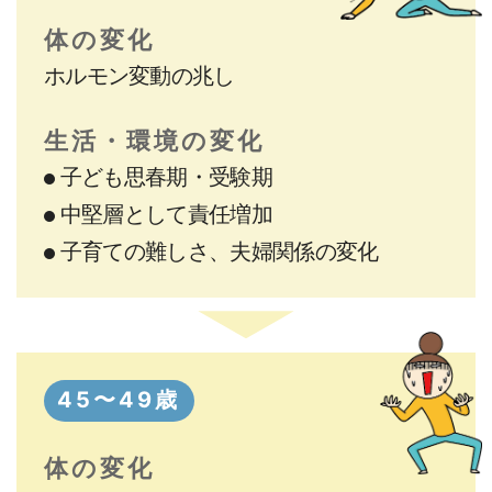
体の変化
ホルモン変動の兆し
生活・環境の変化
子ども思春期・受験期
中堅層として責任増加
子育ての難しさ、
夫婦関係の変化
45〜49歳
体の変化