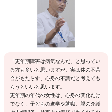
「更年期障害は病気なんだ」と思ってい
る方も多いと思いますが、実は体の不具
合がもたらす、心身の不調だと考えても
らうといいと思います。
更年期の年代の女性は、心身の変化だけ
でなく、子どもの進学や就職、親の介護