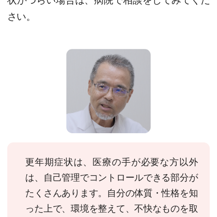
さい。
更年期症状は、医療の手が必要な方以外
は、自己管理でコントロールできる部分が
たくさんあります。自分の体質・性格を知
った上で、環境を整えて、不快なものを取