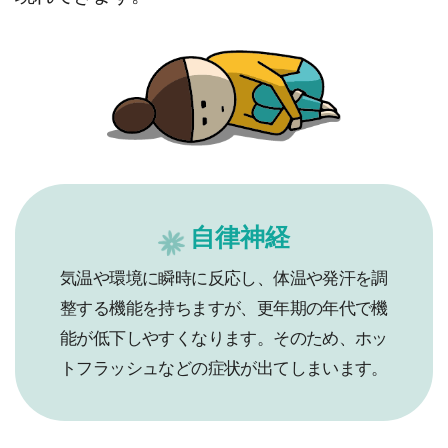
自律神経
気温や環境に瞬時に反応し、体温や発汗を調
整する機能を持ちますが、更年期の年代で機
能が低下しやすくなります。そのため、ホッ
トフラッシュなどの症状が出てしまいます。