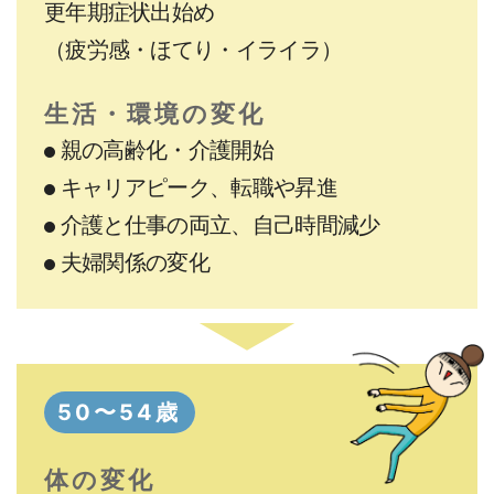
更年期症状出始め
（疲労感・ほてり・イライラ）
生活・環境の変化
親の高齢化・介護開始
キャリアピーク、転職や昇進
介護と仕事の両立、
自己時間減少
夫婦関係の変化
50〜54歳
体の変化