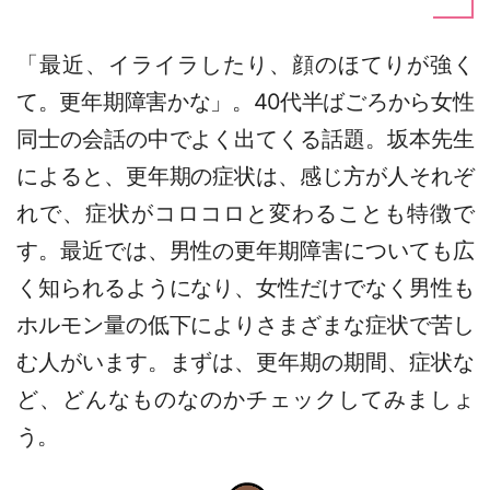
「最近、イライラしたり、顔のほてりが強く
て。更年期障害かな」。40代半ばごろから女性
同士の会話の中でよく出てくる話題。坂本先生
によると、更年期の症状は、感じ方が人それぞ
れで、症状がコロコロと変わることも特徴で
す。最近では、男性の更年期障害についても広
く知られるようになり、女性だけでなく男性も
ホルモン量の低下によりさまざまな症状で苦し
む人がいます。まずは、更年期の期間、症状な
ど、どんなものなのかチェックしてみましょ
う。