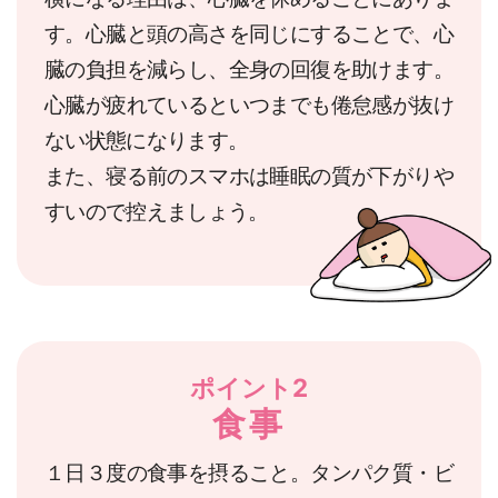
す。心臓と頭の高さを同じにすることで、心
臓の負担を減らし、全身の回復を助けます。
心臓が疲れているといつまでも倦怠感が抜け
ない状態になります。
また、寝る前のスマホは睡眠の質が下がりや
すいので控えましょう。
ポイント2
食事
１日３度の食事を摂ること。タンパク質・ビ