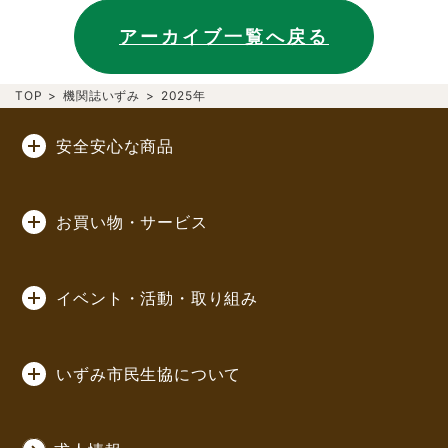
アーカイブ一覧へ戻る
TOP
>
機関誌いずみ
>
2025年
安全安心な商品
お買い物・サービス
イベント・活動・取り組み
いずみ市民生協について