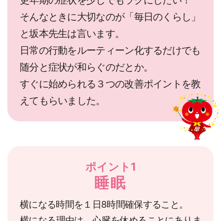
そんなときに大切なのが「毎日のくらし」
と坂本先生は言います。
日常の行動をルーティーン化するだけでも
随分と症状が和らぐのだとか。
すぐに始められる３つの改善ポイントを教
えてもらいました。
ポイント1
睡眠
横になる時間を１日8時間確保すること。
横になる理由は、心臓を休めることにありま