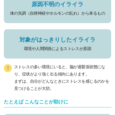
原因不明のイライラ
体の失調（自律神経やホルモンの乱れ）から来るもの
対象がはっきりしたイライラ
環境や人間関係によるストレスが原因
ストレスの多い環境にいると、脳が過緊張状態にな
!
り、症状がより強く出る傾向にあります。
まずは、自分がどんなときにストレスを感じるのかを
見つけることが大切。
たとえば こんなことが助けに