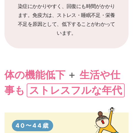
染症にかかりやすく、回復にも時間がかかり
ます。免疫力は、ストレス・睡眠不足・栄養
不足を原因として、低下することがわかって
います。
+
体の機能低下
生活や仕
ストレスフルな年代
事も
40〜44歳