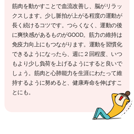
筋肉を動かすことで血流改善し、脳がリラッ
クスします。少し脈拍が上がる程度の運動が
長く続けるコツです。つらくなく、運動の後
に爽快感があるものがGOOD。筋力の維持は
免疫力向上にもつながります。運動を習慣化
できるようになったら、週に２回程度、いつ
もより少し負荷を上げるようにすると良いで
しょう。筋肉と心肺能力を生涯にわたって維
持するように努めると、健康寿命を伸ばすこ
とにも。