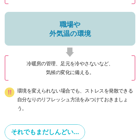
職場や
外気温の環境
冷暖房の管理、
足元を冷やさない
など、
気候の変化に備える。
環境を変えられない場合でも、ストレスを発散できる
!!
自分なりのリフレッシュ方法をみつけておきましょ
う。
それでもまだしんどい...