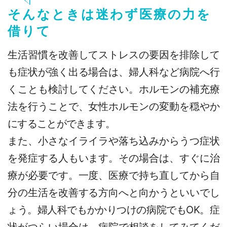
そんなときは迷わず医療の力を
借りて
生活習慣を改善してストレスの要因を排除して
も症状が強く出る場合は、婦人科など病院へ行
くことも検討してください。ホルモンの補充療
法を行うことで、女性ホルモンの変動を穏やか
にすることができます。
また、小さなイライラや落ち込みからうつ症状
を発症する人もいます。その場合は、すぐに治
療が必要です。一度、医療で持ち直してから自
分の生活を改善する方向へと向かうといいでし
ょう。婦人科でもかかりつけの病院でもOK。症
状がつらい場合は、病院で相談をしてみてくだ