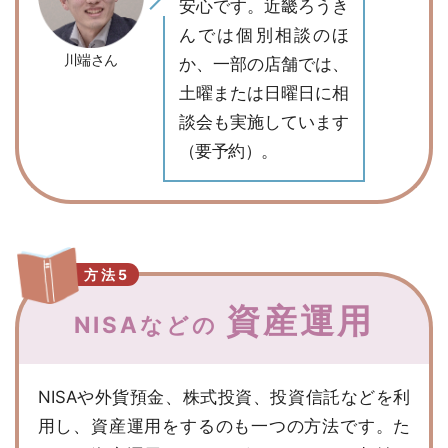
安心です。近畿ろうき
んでは個別相談のほ
川端さん
か、一部の店舗では、
土曜または日曜日に相
談会も実施しています
（要予約）。
方法5
資産運用
NISAなどの
NISAや外貨預金、株式投資、投資信託などを利
用し、資産運用をするのも一つの方法です。た