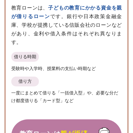
教育ローンは、
子どもの教育にかかる資金を親
が借りるローン
です。銀行や日本政策金融金
庫、学校が提携している信販会社のローンなど
があり、金利や借入条件はそれぞれ異なりま
す。
借りる時期
受験時や入学時、授業料の支払い時期など
借り方
一度にまとめて借りる「一括借入型」や、必要な分だ
け都度借りる「カード型」など