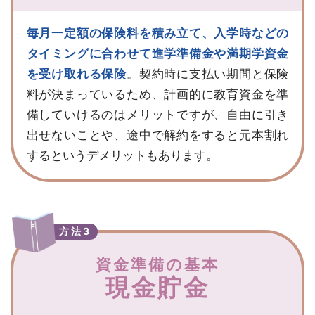
毎月一定額の保険料を積み立て、入学時などの
タイミングに合わせて進学準備金や満期学資金
を受け取れる保険
。契約時に支払い期間と保険
料が決まっているため、計画的に教育資金を準
備していけるのはメリットですが、自由に引き
出せないことや、途中で解約をすると元本割れ
するというデメリットもあります。
方法3
資金準備の基本
現金貯金