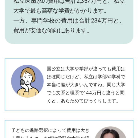
私立医歯系の費用は合計2,357万円と、私立
大学で最も高額な学費がかかります。
一方、専門学校の費用は合計234万円と、
費用が安価な傾向にあります。
国公立は大学や学部が違っても費用は
ほぼ同じだけど、私立は学部や学科で
本当に差が大きいんですね。同じ大学
でも文系と理系で144万円も違うと聞
くと、あらためてびっくりします。
子どもの進路選択によって費用は大き