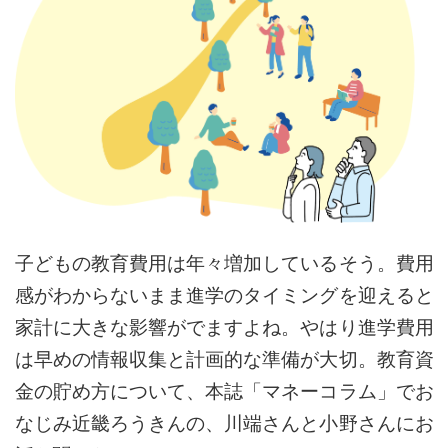
子どもの教育費用は年々増加しているそう。費用
感がわからないまま進学のタイミングを迎えると
家計に大きな影響がでますよね。やはり進学費用
は早めの情報収集と計画的な準備が大切。教育資
金の貯め方について、本誌「マネーコラム」でお
なじみ近畿ろうきんの、川端さんと小野さんにお