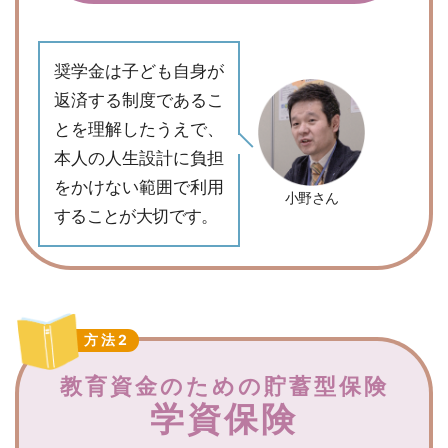
奨学金は子ども自身が
返済する制度であるこ
とを理解したうえで、
本人の人生設計に負担
をかけない範囲で利用
小野さん
することが大切です。
方法2
教育資金のための貯蓄型保険
学資保険