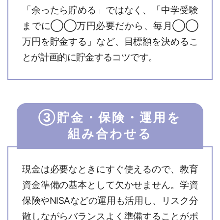
「余ったら貯める」ではなく、「中学受験
までに◯◯万円必要だから、毎月◯◯
万円を貯金する」など、目標額を決めるこ
とが計画的に貯金するコツです。
③貯金・保険・運用を
組み合わせる
現金は必要なときにすぐ使えるので、教育
資金準備の基本として欠かせません。学資
保険やNISAなどの運用も活用し、リスク分
散しながらバランスよく準備することがポ