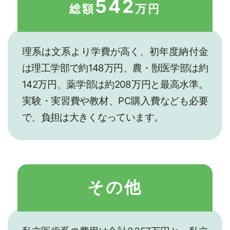
542
総額
万円
理系は文系より学費が高く、初年度納付金
は理工学部で約148万円、農・獣医学部は約
142万円、薬学部は約208万円と最高水準。
実験・実習費や教材、PC購入費なども必要
で、負担は大きくなっています。
その他