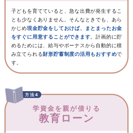
子どもを育てていると、急な出費が発生するこ
とも少なくありません。そんなときでも、あら
かじめ
現金貯金をしておけば、まとまったお金
をすぐに用意することができます
。計画的に貯
めるためには、給与やボーナスから自動的に積
み立てられる
財形貯蓄制度の活用もおすすめ
で
す。
方法4
学資金を親が借りる
教育ローン