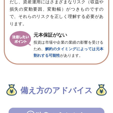
だし、資産運用にはさまざまなリスク（収益や
損失の変動要因、変動幅）がつきものですの
で、それらのリスクを正しく理解する必要があ
ります。
元本保証がない
投資は市場や企業の業績の影響を受ける
ため、
解約のタイミングによっては元本
割れする可能性
があります。
備え方のアドバイス