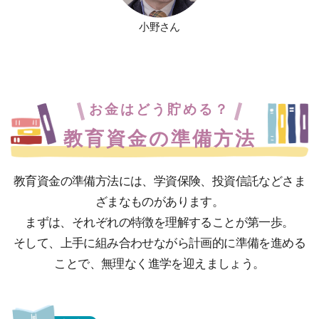
小野さん
お金はどう貯める？
教育資金の準備方法
教育資金の準備方法には、学資保険、投資信託などさま
ざまなものがあります。
まずは、それぞれの特徴を理解することが第一歩。
そして、上手に組み合わせながら計画的に準備を進める
ことで、無理なく進学を迎えましょう。