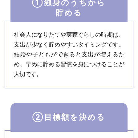
①独身のうちから
貯める
社会人になりたてや実家ぐらしの時期は、
支出が少なく貯めやすいタイミングです。
結婚や子どもができると支出が増えるた
め、早めに貯める習慣を身につけることが
大切です。
②目標額を決める