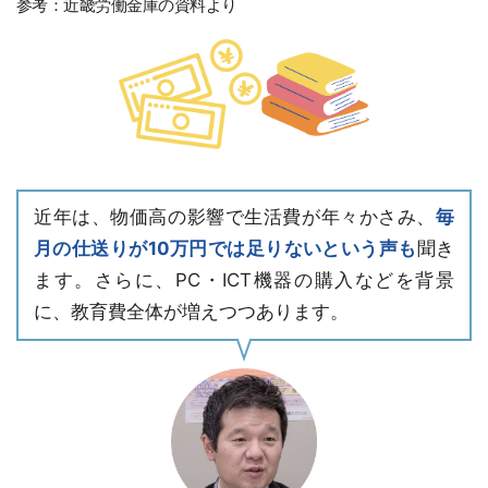
参考：近畿労働金庫の資料より
近年は、物価高の影響で生活費が年々かさみ、
毎
月の仕送りが10万円では足りないという声も
聞き
ます。さらに、PC・ICT機器の購入などを背景
に、教育費全体が増えつつあります。