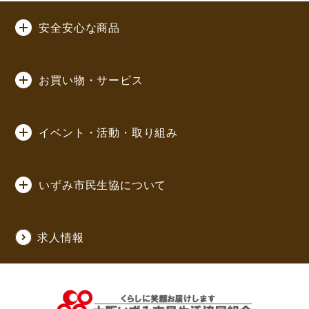
安全安心な商品
お買い物・サービス
イベント・活動・取り組み
いずみ市民生協について
求人情報