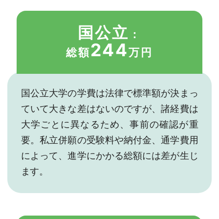
国公立
：
244
総額
万円
国公立大学の学費は法律で標準額が決まっ
ていて大きな差はないのですが、諸経費は
大学ごとに異なるため、事前の確認が重
要。私立併願の受験料や納付金、通学費用
によって、進学にかかる総額には差が生じ
ます。