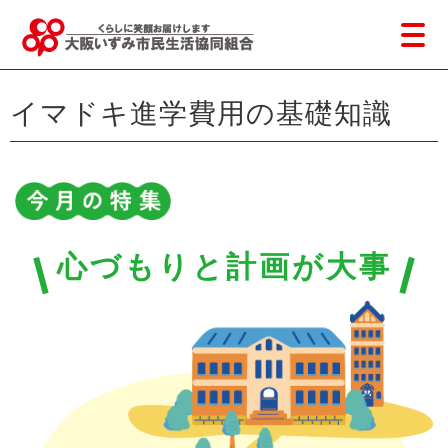
イマドキ進学費用の基礎知識
心づもりと計画が大事