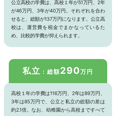
公立高校の学費は、高校１年が51万円、2年
が46万円、3年が40万円。それぞれを合わ
せると、総額が137万円になります。公立高
校は、運営費を税金でまかなっているた
め、比較的学費が抑えられます。
290
私立
：総額
万円
高校１年の学費は116万円、2年は89万円、
3年は85万円で、公立と私立の総額の差は
約2.1倍。なお、幼稚園から高校まですべて