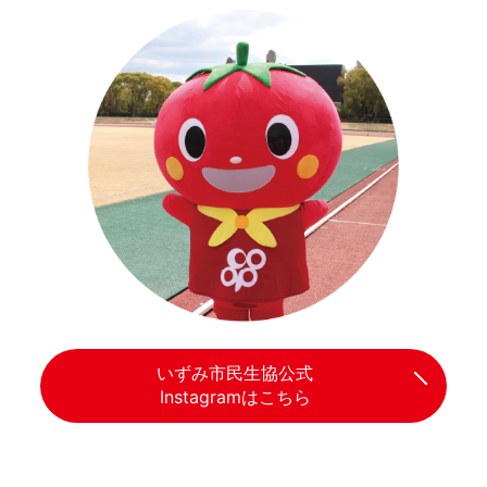
いずみ市民生協公式
Instagramはこちら