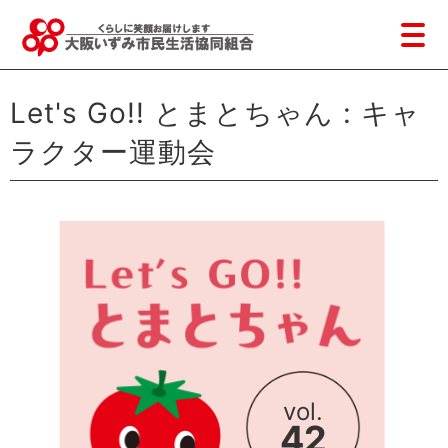
Let's Go!! とまとちゃん : キャ
ラクター運動会
vol.
42