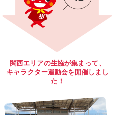
関西エリアの生協が集まって、
キャラクター運動会を開催しまし
た！