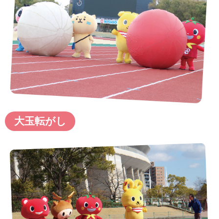
大玉転がし