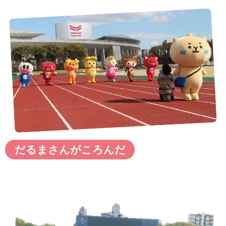
だるまさんがころんだ