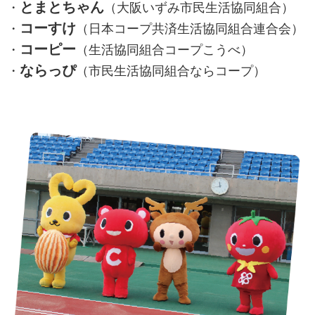
とまとちゃん
・
（大阪いずみ市民生活協同組合）
コーすけ
・
（日本コープ共済生活協同組合連合会）
コーピー
・
（生活協同組合コープこうべ）
ならっぴ
・
（市民生活協同組合ならコープ）