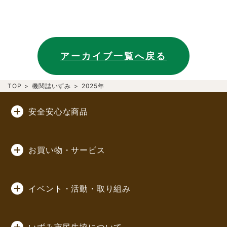
アーカイブ一覧へ戻る
TOP
>
機関誌いずみ
>
2025年
安全安心な商品
お買い物・サービス
イベント・活動・取り組み
いずみ市民生協について